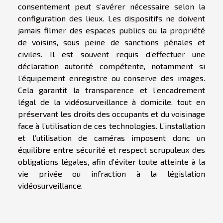
consentement peut s’avérer nécessaire selon la
configuration des lieux. Les dispositifs ne doivent
jamais filmer des espaces publics ou la propriété
de voisins, sous peine de sanctions pénales et
civiles. Il est souvent requis d’effectuer une
déclaration autorité compétente, notamment si
l’équipement enregistre ou conserve des images.
Cela garantit la transparence et l’encadrement
légal de la vidéosurveillance à domicile, tout en
préservant les droits des occupants et du voisinage
face à l’utilisation de ces technologies. L’installation
et l’utilisation de caméras imposent donc un
équilibre entre sécurité et respect scrupuleux des
obligations légales, afin d’éviter toute atteinte à la
vie privée ou infraction à la législation
vidéosurveillance.