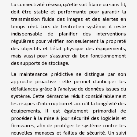
La connectivité réseau, qu’elle soit filaire ou sans fil,
doit être stable et performante pour garantir la
transmission fluide des images et des alertes en
temps réel. Lors de l’entretien système, il reste
indispensable de planifier des interventions
régulières pour vérifier non seulement la propreté
des objectifs et l’état physique des équipements,
mais aussi pour s’assurer du bon fonctionnement
des supports de stockage.
La maintenance prédictive se distingue par son
approche proactive : elle permet d’anticiper les
défaillances grâce à l’analyse de données issues du
système. Cette démarche réduit considérablement
les risques d’interruption et accroît la longévité des
équipements. Il est également primordial de
procéder à la mise à jour sécurité des logiciels et
firmwares, afin de protéger le système contre les
nouvelles menaces et failles de sécurité. Un suivi