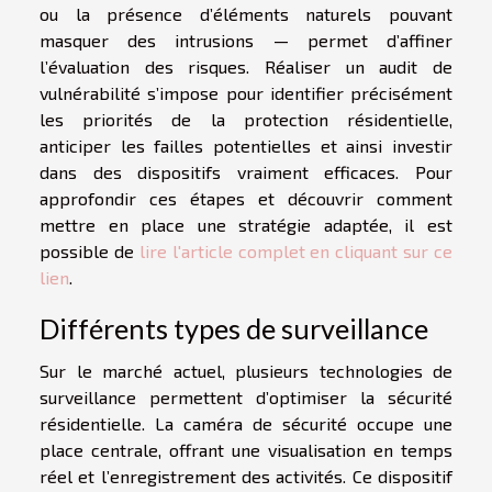
ou la présence d’éléments naturels pouvant
masquer des intrusions — permet d’affiner
l’évaluation des risques. Réaliser un audit de
vulnérabilité s’impose pour identifier précisément
les priorités de la protection résidentielle,
anticiper les failles potentielles et ainsi investir
dans des dispositifs vraiment efficaces. Pour
approfondir ces étapes et découvrir comment
mettre en place une stratégie adaptée, il est
possible de
lire l'article complet en cliquant sur ce
lien
.
Différents types de surveillance
Sur le marché actuel, plusieurs technologies de
surveillance permettent d’optimiser la sécurité
résidentielle. La caméra de sécurité occupe une
place centrale, offrant une visualisation en temps
réel et l’enregistrement des activités. Ce dispositif