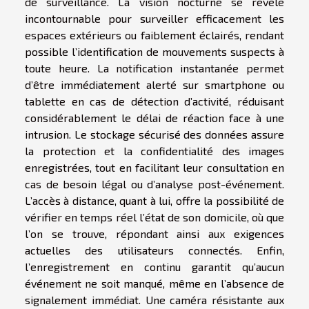
de surveillance. La vision nocturne se révèle
incontournable pour surveiller efficacement les
espaces extérieurs ou faiblement éclairés, rendant
possible l’identification de mouvements suspects à
toute heure. La notification instantanée permet
d’être immédiatement alerté sur smartphone ou
tablette en cas de détection d’activité, réduisant
considérablement le délai de réaction face à une
intrusion. Le stockage sécurisé des données assure
la protection et la confidentialité des images
enregistrées, tout en facilitant leur consultation en
cas de besoin légal ou d’analyse post-événement.
L’accès à distance, quant à lui, offre la possibilité de
vérifier en temps réel l’état de son domicile, où que
l’on se trouve, répondant ainsi aux exigences
actuelles des utilisateurs connectés. Enfin,
l’enregistrement en continu garantit qu’aucun
événement ne soit manqué, même en l’absence de
signalement immédiat. Une caméra résistante aux