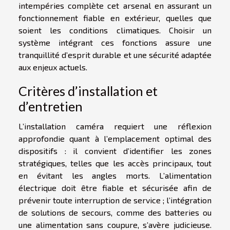
intempéries complète cet arsenal en assurant un
fonctionnement fiable en extérieur, quelles que
soient les conditions climatiques. Choisir un
système intégrant ces fonctions assure une
tranquillité d’esprit durable et une sécurité adaptée
aux enjeux actuels.
Critères d’installation et
d’entretien
L’installation caméra requiert une réflexion
approfondie quant à l’emplacement optimal des
dispositifs : il convient d’identifier les zones
stratégiques, telles que les accès principaux, tout
en évitant les angles morts. L’alimentation
électrique doit être fiable et sécurisée afin de
prévenir toute interruption de service ; l’intégration
de solutions de secours, comme des batteries ou
une alimentation sans coupure, s’avère judicieuse.