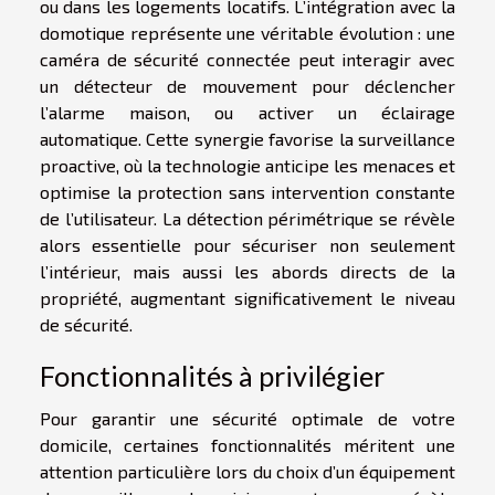
ou dans les logements locatifs. L’intégration avec la
domotique représente une véritable évolution : une
caméra de sécurité connectée peut interagir avec
un détecteur de mouvement pour déclencher
l’alarme maison, ou activer un éclairage
automatique. Cette synergie favorise la surveillance
proactive, où la technologie anticipe les menaces et
optimise la protection sans intervention constante
de l’utilisateur. La détection périmétrique se révèle
alors essentielle pour sécuriser non seulement
l’intérieur, mais aussi les abords directs de la
propriété, augmentant significativement le niveau
de sécurité.
Fonctionnalités à privilégier
Pour garantir une sécurité optimale de votre
domicile, certaines fonctionnalités méritent une
attention particulière lors du choix d’un équipement