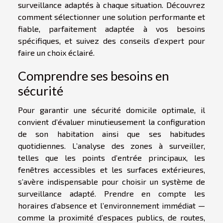
surveillance adaptés à chaque situation. Découvrez
comment sélectionner une solution performante et
fiable, parfaitement adaptée à vos besoins
spécifiques, et suivez des conseils d’expert pour
faire un choix éclairé.
Comprendre ses besoins en
sécurité
Pour garantir une sécurité domicile optimale, il
convient d’évaluer minutieusement la configuration
de son habitation ainsi que ses habitudes
quotidiennes. L’analyse des zones à surveiller,
telles que les points d’entrée principaux, les
fenêtres accessibles et les surfaces extérieures,
s’avère indispensable pour choisir un système de
surveillance adapté. Prendre en compte les
horaires d’absence et l’environnement immédiat —
comme la proximité d’espaces publics, de routes,