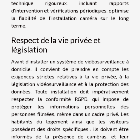
technique rigoureux, incluant rapports
d’intervention et vérifications périodiques, optimise
la fiabilité de l’installation caméra sur le long
terme.
Respect de la vie privée et
législation
Avant d’installer un système de vidéosurveillance à
domicile, il convient de prendre en compte les
exigences strictes relatives à la vie privée, à la
législation vidéosurveillance et à la protection des
données. Toute installation doit impérativement
respecter la conformité RGPD, qui impose de
protéger les informations personnelles des
personnes filmées, même dans un cadre privé. Les
habitants du logement ainsi que les visiteurs
possèdent des droits spécifiques : ils doivent être
informés de la présence de caméras, et leur