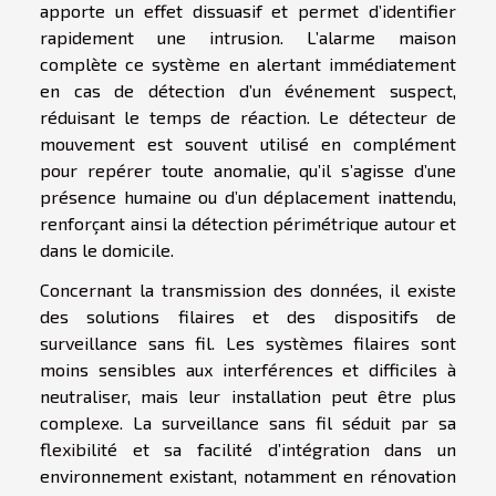
apporte un effet dissuasif et permet d’identifier
rapidement une intrusion. L’alarme maison
complète ce système en alertant immédiatement
en cas de détection d’un événement suspect,
réduisant le temps de réaction. Le détecteur de
mouvement est souvent utilisé en complément
pour repérer toute anomalie, qu’il s’agisse d’une
présence humaine ou d’un déplacement inattendu,
renforçant ainsi la détection périmétrique autour et
dans le domicile.
Concernant la transmission des données, il existe
des solutions filaires et des dispositifs de
surveillance sans fil. Les systèmes filaires sont
moins sensibles aux interférences et difficiles à
neutraliser, mais leur installation peut être plus
complexe. La surveillance sans fil séduit par sa
flexibilité et sa facilité d’intégration dans un
environnement existant, notamment en rénovation