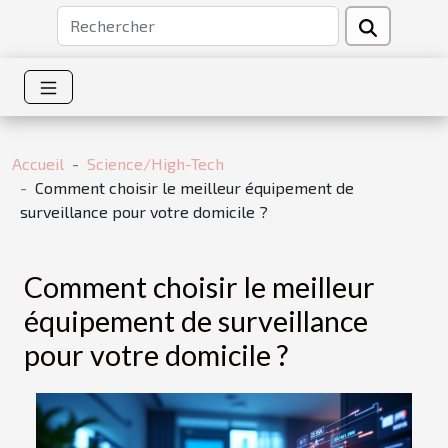
Accueil
Science/High-Tech
Comment choisir le meilleur équipement de
surveillance pour votre domicile ?
Comment choisir le meilleur
équipement de surveillance
pour votre domicile ?