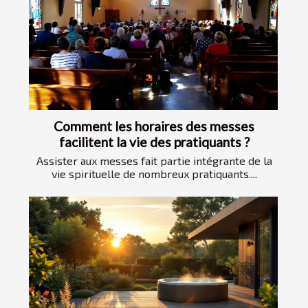
Comment les horaires des messes
facilitent la vie des pratiquants ?
Assister aux messes fait partie intégrante de la
vie spirituelle de nombreux pratiquants....