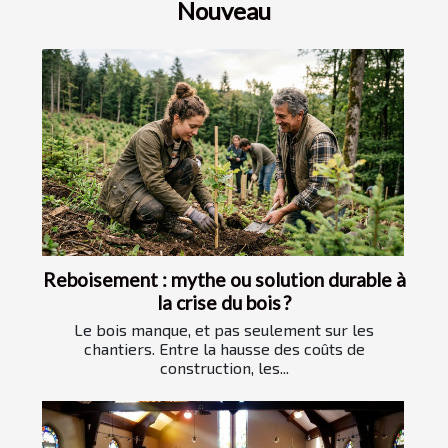
Nouveau
Reboisement : mythe ou solution durable à
la crise du bois ?
Le bois manque, et pas seulement sur les
chantiers. Entre la hausse des coûts de
construction, les...