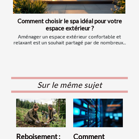
Comment choisir le spa idéal pour votre
espace extérieur ?
Aménager un espace extérieur confortable et
relaxant est un souhait partagé par de nombreux...
Sur le même sujet
Reboisement :
Comment