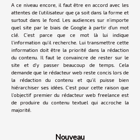
A ce niveau encore, il faut être en accord avec les
attentes de l’utilisateur que ça soit dans la forme et
surtout dans le fond. Les audiences sur n’importe
quel site par le biais de Google à partir d’un mot
clé. C’est parce que ce mot là lui indique
l’information qu’il recherche. Lui transmettre cette
information doit être la priorité dans la rédaction
du contenu. Il faut le convaincre de rester sur le
site et d’y passer beaucoup de temps. Cela
demande que le rédacteur web reste concis lors de
la rédaction du contenu et qu’il puisse bien
hiérarchiser ses idées. C’est pour cette raison que
l’objectif premier du rédacteur web freelance est
de produire du contenu textuel qui accroche la
majorité.
Nouveau