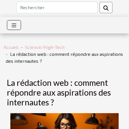
Accueil
Science/High-Tech
La rédaction web : comment répondre aux aspirations
des internautes ?
La rédaction web : comment
répondre aux aspirations des
internautes ?