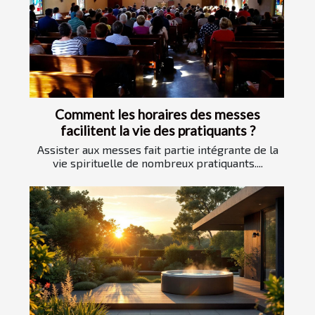
Comment les horaires des messes
facilitent la vie des pratiquants ?
Assister aux messes fait partie intégrante de la
vie spirituelle de nombreux pratiquants....