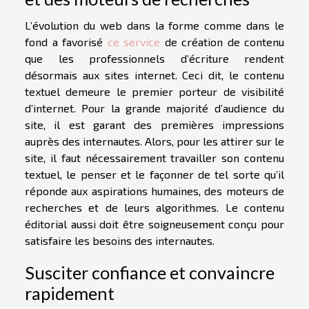
L’évolution du web dans la forme comme dans le
fond a favorisé
ce service
de création de contenu
que les professionnels d’écriture rendent
désormais aux sites internet. Ceci dit, le contenu
textuel demeure le premier porteur de visibilité
d’internet. Pour la grande majorité d’audience du
site, il est garant des premières impressions
auprès des internautes. Alors, pour les attirer sur le
site, il faut nécessairement travailler son contenu
textuel, le penser et le façonner de tel sorte qu’il
réponde aux aspirations humaines, des moteurs de
recherches et de leurs algorithmes. Le contenu
éditorial aussi doit être soigneusement conçu pour
satisfaire les besoins des internautes.
Susciter confiance et convaincre
rapidement