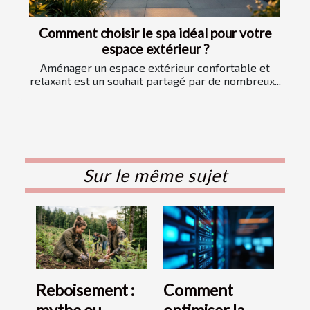
Comment choisir le spa idéal pour votre
espace extérieur ?
Aménager un espace extérieur confortable et
relaxant est un souhait partagé par de nombreux...
Sur le même sujet
Reboisement :
Comment
mythe ou
optimiser la