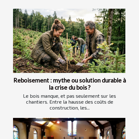
Reboisement : mythe ou solution durable à
la crise du bois ?
Le bois manque, et pas seulement sur les
chantiers. Entre la hausse des coûts de
construction, les...