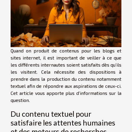
Quand on produit de contenus pour les blogs et
sites internet, il est important de veiller à ce que
les différents internautes soient satisfaits dès qu’ils
les visitent. Cela nécessite des dispositions à
prendre dans la production du contenu notamment
textuel afin de répondre aux aspirations de ceux-ci.
Cet article vous apporte plus d’informations sur la
question.
Du contenu textuel pour
satisfaire les attentes humaines
et des moteurs de recherches