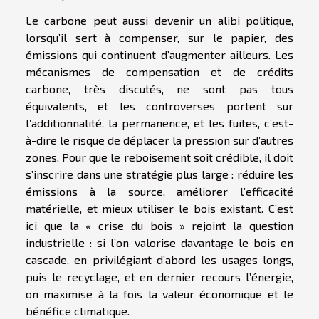
Le carbone peut aussi devenir un alibi politique,
lorsqu’il sert à compenser, sur le papier, des
émissions qui continuent d’augmenter ailleurs. Les
mécanismes de compensation et de crédits
carbone, très discutés, ne sont pas tous
équivalents, et les controverses portent sur
l’additionnalité, la permanence, et les fuites, c’est-
à-dire le risque de déplacer la pression sur d’autres
zones. Pour que le reboisement soit crédible, il doit
s’inscrire dans une stratégie plus large : réduire les
émissions à la source, améliorer l’efficacité
matérielle, et mieux utiliser le bois existant. C’est
ici que la « crise du bois » rejoint la question
industrielle : si l’on valorise davantage le bois en
cascade, en privilégiant d’abord les usages longs,
puis le recyclage, et en dernier recours l’énergie,
on maximise à la fois la valeur économique et le
bénéfice climatique.