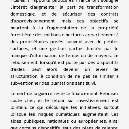
l’intérêt d’augmenter la part de transformation
domestique, et de sécuriser des contrats
d’approvisionnement, mais ces objectifs se
heurtent à la fragmentation de la propriété
forestière : des millions d’hectares appartiennent à
des propriétaires privés, souvent avec de petites
surfaces, et une gestion parfois limitée par le
manque d’information, de temps ou de moyens. Le
reboisement, lorsqu’il est porté par des dispositifs
d’aides, peut alors devenir un levier de
structuration, à condition de ne pas se limiter à
subventionner des plantations sans suivi.
Le nerf de la guerre reste le financement. Reboiser
coûte cher, et le retour sur investissement est
lointain, ce qui décourage les initiatives, surtout
lorsque les risques climatiques augmentent. Les
aides publiques, nationales ou européennes, ainsi
que certains dispositifs issus des plans de relance,