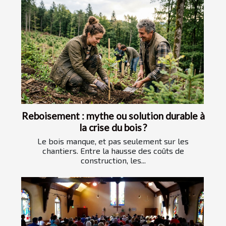
Reboisement : mythe ou solution durable à
la crise du bois ?
Le bois manque, et pas seulement sur les
chantiers. Entre la hausse des coûts de
construction, les...