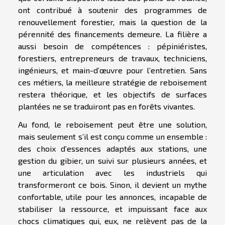
ont contribué à soutenir des programmes de
renouvellement forestier, mais la question de la
pérennité des financements demeure. La filière a
aussi besoin de compétences : pépiniéristes,
forestiers, entrepreneurs de travaux, techniciens,
ingénieurs, et main-d’œuvre pour l’entretien. Sans
ces métiers, la meilleure stratégie de reboisement
restera théorique, et les objectifs de surfaces
plantées ne se traduiront pas en forêts vivantes.
Au fond, le reboisement peut être une solution,
mais seulement s’il est conçu comme un ensemble :
des choix d’essences adaptés aux stations, une
gestion du gibier, un suivi sur plusieurs années, et
une articulation avec les industriels qui
transformeront ce bois. Sinon, il devient un mythe
confortable, utile pour les annonces, incapable de
stabiliser la ressource, et impuissant face aux
chocs climatiques qui, eux, ne relèvent pas de la