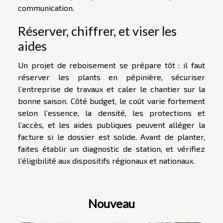
communication.
Réserver, chiffrer, et viser les
aides
Un projet de reboisement se prépare tôt : il faut
réserver les plants en pépinière, sécuriser
l’entreprise de travaux et caler le chantier sur la
bonne saison. Côté budget, le coût varie fortement
selon l’essence, la densité, les protections et
l’accès, et les aides publiques peuvent alléger la
facture si le dossier est solide. Avant de planter,
faites établir un diagnostic de station, et vérifiez
l’éligibilité aux dispositifs régionaux et nationaux.
Nouveau