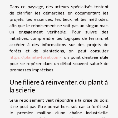
Dans ce paysage, des acteurs spécialisés tentent
de clarifier les démarches, en documentant les
projets, les essences, les lieux, et les méthodes,
afin que le reboisement ne soit pas un slogan mais
un engagement vérifiable. Pour suivre des
initiatives, comprendre les logiques de terrain, et
accéder à des informations sur des projets de
forêts et de plantations, on peut consulter
https://planete-foret.com/
, un point d’entrée utile
pour se repérer dans un débat souvent saturé de
promesses imprécises.
Une filière à réinventer, du plant à
la scierie
Si le reboisement veut répondre à la crise du bois,
il ne peut pas être pensé hors sol, car la forêt est
le premier maillon d’une chaîne industrielle.