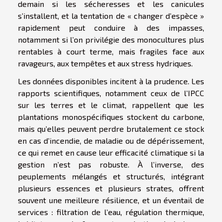
demain si les sécheresses et les canicules
s’installent, et la tentation de « changer d’espèce »
rapidement peut conduire à des impasses,
notamment si l’on privilégie des monocultures plus
rentables à court terme, mais fragiles face aux
ravageurs, aux tempêtes et aux stress hydriques.
Les données disponibles incitent à la prudence. Les
rapports scientifiques, notamment ceux de l’IPCC
sur les terres et le climat, rappellent que les
plantations monospécifiques stockent du carbone,
mais qu’elles peuvent perdre brutalement ce stock
en cas d’incendie, de maladie ou de dépérissement,
ce qui remet en cause leur efficacité climatique si la
gestion n’est pas robuste. À l’inverse, des
peuplements mélangés et structurés, intégrant
plusieurs essences et plusieurs strates, offrent
souvent une meilleure résilience, et un éventail de
services : filtration de l’eau, régulation thermique,