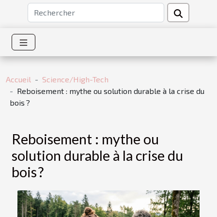
Accueil
Science/High-Tech
Reboisement : mythe ou solution durable à la crise du
bois ?
Reboisement : mythe ou
solution durable à la crise du
bois ?