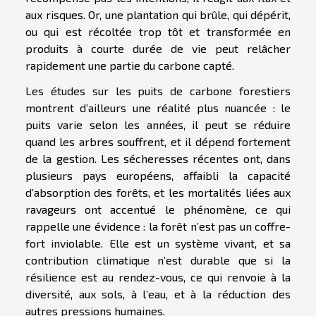
aux risques. Or, une plantation qui brûle, qui dépérit,
ou qui est récoltée trop tôt et transformée en
produits à courte durée de vie peut relâcher
rapidement une partie du carbone capté.
Les études sur les puits de carbone forestiers
montrent d’ailleurs une réalité plus nuancée : le
puits varie selon les années, il peut se réduire
quand les arbres souffrent, et il dépend fortement
de la gestion. Les sécheresses récentes ont, dans
plusieurs pays européens, affaibli la capacité
d’absorption des forêts, et les mortalités liées aux
ravageurs ont accentué le phénomène, ce qui
rappelle une évidence : la forêt n’est pas un coffre-
fort inviolable. Elle est un système vivant, et sa
contribution climatique n’est durable que si la
résilience est au rendez-vous, ce qui renvoie à la
diversité, aux sols, à l’eau, et à la réduction des
autres pressions humaines.