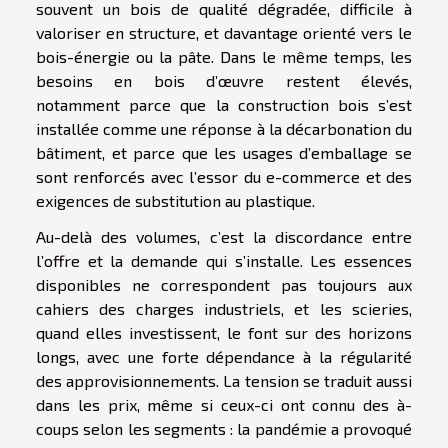
souvent un bois de qualité dégradée, difficile à
valoriser en structure, et davantage orienté vers le
bois-énergie ou la pâte. Dans le même temps, les
besoins en bois d’œuvre restent élevés,
notamment parce que la construction bois s’est
installée comme une réponse à la décarbonation du
bâtiment, et parce que les usages d’emballage se
sont renforcés avec l’essor du e-commerce et des
exigences de substitution au plastique.
Au-delà des volumes, c’est la discordance entre
l’offre et la demande qui s’installe. Les essences
disponibles ne correspondent pas toujours aux
cahiers des charges industriels, et les scieries,
quand elles investissent, le font sur des horizons
longs, avec une forte dépendance à la régularité
des approvisionnements. La tension se traduit aussi
dans les prix, même si ceux-ci ont connu des à-
coups selon les segments : la pandémie a provoqué