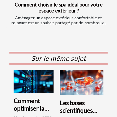
Comment choisir le spa idéal pour votre
espace extérieur ?
Aménager un espace extérieur confortable et
relaxant est un souhait partagé par de nombreux...
Sur le même sujet
Comment
Les bases
optimiser la
scientifiques
sécurité avec