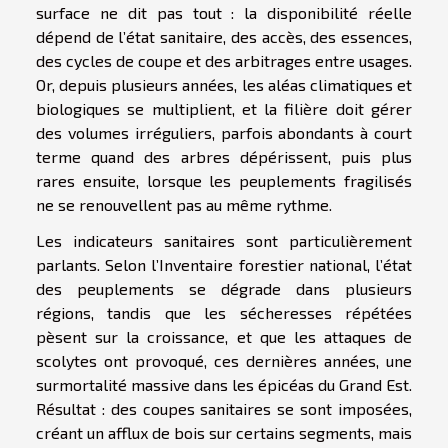
surface ne dit pas tout : la disponibilité réelle
dépend de l’état sanitaire, des accès, des essences,
des cycles de coupe et des arbitrages entre usages.
Or, depuis plusieurs années, les aléas climatiques et
biologiques se multiplient, et la filière doit gérer
des volumes irréguliers, parfois abondants à court
terme quand des arbres dépérissent, puis plus
rares ensuite, lorsque les peuplements fragilisés
ne se renouvellent pas au même rythme.
Les indicateurs sanitaires sont particulièrement
parlants. Selon l’Inventaire forestier national, l’état
des peuplements se dégrade dans plusieurs
régions, tandis que les sécheresses répétées
pèsent sur la croissance, et que les attaques de
scolytes ont provoqué, ces dernières années, une
surmortalité massive dans les épicéas du Grand Est.
Résultat : des coupes sanitaires se sont imposées,
créant un afflux de bois sur certains segments, mais