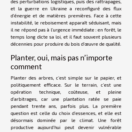
des perturbations logistiques, puis des rattrapages,
et la guerre en Ukraine a reconfiguré des flux
d’énergie et de matières premières. Face à cette
instabilité, le reboisement apparaît séduisant, mais
il ne répond pas à l’urgence immédiate : en forêt, le
temps long dicte sa loi, et il faut souvent plusieurs
décennies pour produire du bois d’œuvre de qualité.
Planter, oui, mais pas n’importe
comment
Planter des arbres, c’est simple sur le papier, et
politiquement efficace. Sur le terrain, c’est une
opération technique, coûteuse, et pleine
d’arbitrages, car une plantation ratée se paie
pendant trente ans, parfois plus. La première
question est celle du choix d’essences, et elle est
désormais dominée par le climat. Une forêt
productive aujourd’hui peut devenir vulnérable