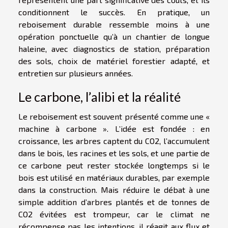
conditionnent le succès. En pratique, un
reboisement durable ressemble moins à une
opération ponctuelle qu’à un chantier de longue
haleine, avec diagnostics de station, préparation
des sols, choix de matériel forestier adapté, et
entretien sur plusieurs années.
Le carbone, l’alibi et la réalité
Le reboisement est souvent présenté comme une «
machine à carbone ». L’idée est fondée : en
croissance, les arbres captent du CO2, l’accumulent
dans le bois, les racines et les sols, et une partie de
ce carbone peut rester stockée longtemps si le
bois est utilisé en matériaux durables, par exemple
dans la construction. Mais réduire le débat à une
simple addition d’arbres plantés et de tonnes de
CO2 évitées est trompeur, car le climat ne
récompense pas les intentions, il réagit aux flux et