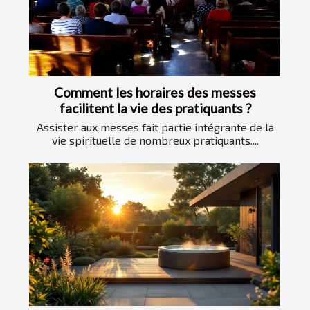
Comment les horaires des messes
facilitent la vie des pratiquants ?
Assister aux messes fait partie intégrante de la
vie spirituelle de nombreux pratiquants....