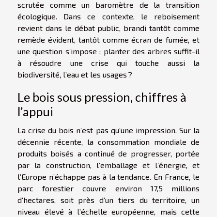
scrutée comme un baromètre de la transition
écologique. Dans ce contexte, le reboisement
revient dans le débat public, brandi tantôt comme
remède évident, tantôt comme écran de fumée, et
une question s’impose : planter des arbres suffit-il
à résoudre une crise qui touche aussi la
biodiversité, l’eau et les usages ?
Le bois sous pression, chiffres à
l’appui
La crise du bois n’est pas qu’une impression. Sur la
décennie récente, la consommation mondiale de
produits boisés a continué de progresser, portée
par la construction, l’emballage et l’énergie, et
l’Europe n’échappe pas à la tendance. En France, le
parc forestier couvre environ 17,5 millions
d’hectares, soit près d’un tiers du territoire, un
niveau élevé à l’échelle européenne, mais cette