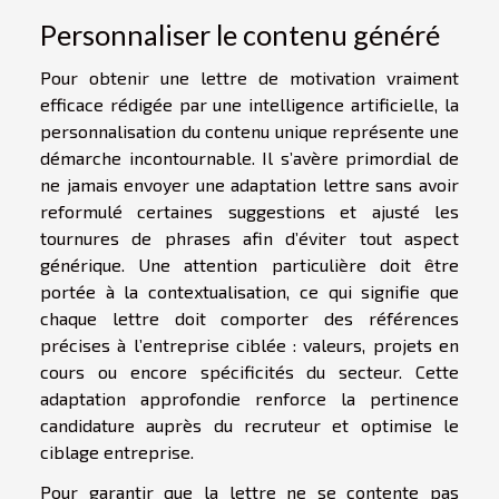
Personnaliser le contenu généré
Pour obtenir une lettre de motivation vraiment
efficace rédigée par une intelligence artificielle, la
personnalisation du contenu unique représente une
démarche incontournable. Il s’avère primordial de
ne jamais envoyer une adaptation lettre sans avoir
reformulé certaines suggestions et ajusté les
tournures de phrases afin d’éviter tout aspect
générique. Une attention particulière doit être
portée à la contextualisation, ce qui signifie que
chaque lettre doit comporter des références
précises à l’entreprise ciblée : valeurs, projets en
cours ou encore spécificités du secteur. Cette
adaptation approfondie renforce la pertinence
candidature auprès du recruteur et optimise le
ciblage entreprise.
Pour garantir que la lettre ne se contente pas