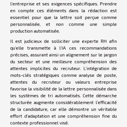
l’entreprise et ses exigences spécifiques. Prendre
en compte ces éléments dans la rédaction est
essentiel pour que la lettre soit perçue comme
personnalisée, et non comme une simple
production automatisée.
Il est judicieux de solliciter une experte RH afin
qu’elle transmette à l’IA ces recommandations
précises, assurant ainsi un alignement sur le jargon
du secteur et une meilleure compréhension des
attentes implicites du recruteur. L’intégration de
mots-clés stratégiques comme analyse de poste,
attentes du recruteur ou valeurs entreprise
favorise la visibilité de la lettre personnalisée dans
les systèmes de tri automatisés. Cette démarche
structurée augmente considérablement l’efficacité
de la candidature, car elle démontre un véritable
effort d’adaptation et une compréhension fine du
contexte professionnel visé.