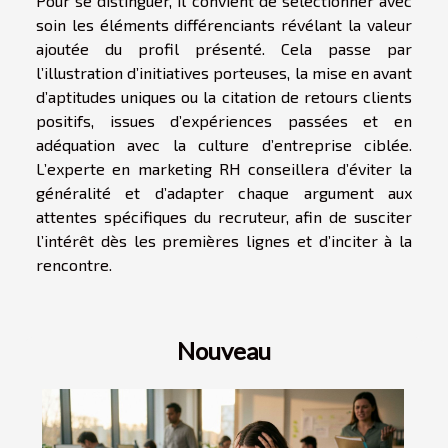
Pour se distinguer, il convient de sélectionner avec
soin les éléments différenciants révélant la valeur
ajoutée du profil présenté. Cela passe par
l’illustration d’initiatives porteuses, la mise en avant
d’aptitudes uniques ou la citation de retours clients
positifs, issues d’expériences passées et en
adéquation avec la culture d’entreprise ciblée.
L’experte en marketing RH conseillera d’éviter la
généralité et d’adapter chaque argument aux
attentes spécifiques du recruteur, afin de susciter
l’intérêt dès les premières lignes et d’inciter à la
rencontre.
Nouveau