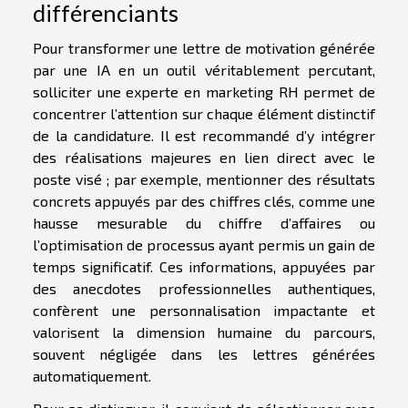
différenciants
Pour transformer une lettre de motivation générée
par une IA en un outil véritablement percutant,
solliciter une experte en marketing RH permet de
concentrer l’attention sur chaque élément distinctif
de la candidature. Il est recommandé d’y intégrer
des réalisations majeures en lien direct avec le
poste visé ; par exemple, mentionner des résultats
concrets appuyés par des chiffres clés, comme une
hausse mesurable du chiffre d’affaires ou
l’optimisation de processus ayant permis un gain de
temps significatif. Ces informations, appuyées par
des anecdotes professionnelles authentiques,
confèrent une personnalisation impactante et
valorisent la dimension humaine du parcours,
souvent négligée dans les lettres générées
automatiquement.