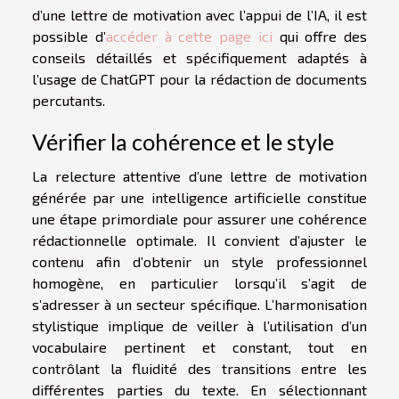
d’une lettre de motivation avec l’appui de l’IA, il est
possible d’
accéder à cette page ici
qui offre des
conseils détaillés et spécifiquement adaptés à
l’usage de ChatGPT pour la rédaction de documents
percutants.
Vérifier la cohérence et le style
La relecture attentive d’une lettre de motivation
générée par une intelligence artificielle constitue
une étape primordiale pour assurer une cohérence
rédactionnelle optimale. Il convient d’ajuster le
contenu afin d’obtenir un style professionnel
homogène, en particulier lorsqu’il s’agit de
s’adresser à un secteur spécifique. L’harmonisation
stylistique implique de veiller à l’utilisation d’un
vocabulaire pertinent et constant, tout en
contrôlant la fluidité des transitions entre les
différentes parties du texte. En sélectionnant