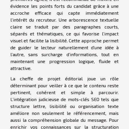
évidence les points forts du candidat grâce à une
accroche efficace qui capte immédiatement
l’intérêt du recruteur. Une arborescence textuelle
claire se traduit par des paragraphes courts,
séparés et thématiques, ce qui favorise l’impact
visuel et facilite la lisibilité. Cette approche permet
de guider le lecteur naturellement d’une idée à
l’autre, sans surcharge d’informations, tout en
maintenant une progression logique, fluide et
attractive.
La cheffe de projet éditorial joue un rôle
déterminant pour veiller à ce que le contenu reste
pertinent, cohérent et simple à parcourir.
L’intégration judicieuse de mots-clés SEO tels que
structure lettre, lisibilité ou organisation texte
améliore non seulement le référencement, mais
aussi la compréhension globale du message. Pour
enrichir vos connaissances sur la structuration