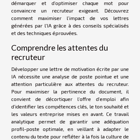
démarquer et d’optimiser chaque mot pour
convaincre un recruteur exigeant. Découvrez
comment maximiser l’impact de vos lettres
générées par l’IA grâce à des conseils spécialisés
et des techniques éprouvées.
Comprendre les attentes du
recruteur
Développer une lettre de motivation écrite par une
IA nécessite une analyse de poste pointue et une
attention particulière aux attentes du recruteur.
Pour maximiser la pertinence du document, il
convient de décortiquer l’offre d’emploi afin
d’identifier les compétences clés, le ton souhaité et
les valeurs entreprise mises en avant. Ce travail
analytique permet de garantir une adéquation
profil-poste optimale, en veillant à adapter le
contenu du texte pour refléter à la fois la culture de