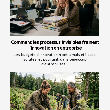
Comment les processus invisibles freinent
l’innovation en entreprise
Les budgets d’innovation n’ont jamais été aussi
scrutés, et pourtant, dans beaucoup
d’entreprises,...