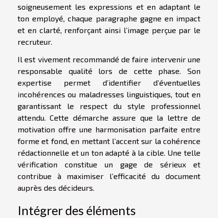
soigneusement les expressions et en adaptant le
ton employé, chaque paragraphe gagne en impact
et en clarté, renforçant ainsi l’image perçue par le
recruteur.
Il est vivement recommandé de faire intervenir une
responsable qualité lors de cette phase. Son
expertise permet d’identifier d’éventuelles
incohérences ou maladresses linguistiques, tout en
garantissant le respect du style professionnel
attendu. Cette démarche assure que la lettre de
motivation offre une harmonisation parfaite entre
forme et fond, en mettant l’accent sur la cohérence
rédactionnelle et un ton adapté à la cible. Une telle
vérification constitue un gage de sérieux et
contribue à maximiser l’efficacité du document
auprès des décideurs.
Intégrer des éléments