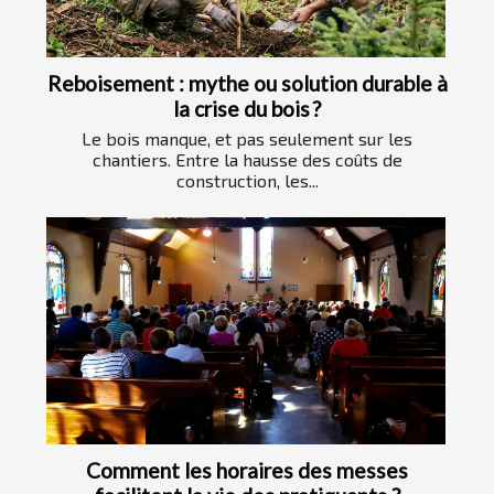
Reboisement : mythe ou solution durable à
la crise du bois ?
Le bois manque, et pas seulement sur les
chantiers. Entre la hausse des coûts de
construction, les...
Comment les horaires des messes