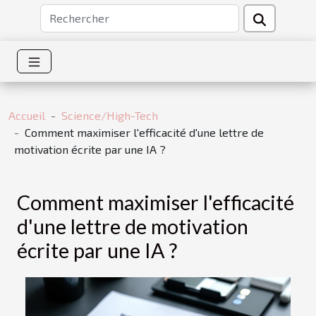
Accueil
Science/High-Tech
Comment maximiser l'efficacité d'une lettre de
motivation écrite par une IA ?
Comment maximiser l'efficacité
d'une lettre de motivation
écrite par une IA ?