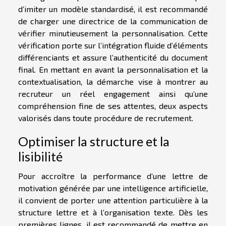
d’imiter un modèle standardisé, il est recommandé
de charger une directrice de la communication de
vérifier minutieusement la personnalisation. Cette
vérification porte sur l’intégration fluide d’éléments
différenciants et assure l’authenticité du document
final. En mettant en avant la personnalisation et la
contextualisation, la démarche vise à montrer au
recruteur un réel engagement ainsi qu’une
compréhension fine de ses attentes, deux aspects
valorisés dans toute procédure de recrutement.
Optimiser la structure et la
lisibilité
Pour accroître la performance d’une lettre de
motivation générée par une intelligence artificielle,
il convient de porter une attention particulière à la
structure lettre et à l’organisation texte. Dès les
premières lignes, il est recommandé de mettre en