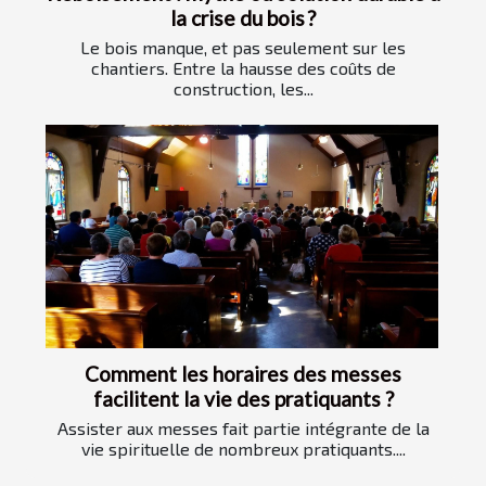
la crise du bois ?
Le bois manque, et pas seulement sur les
chantiers. Entre la hausse des coûts de
construction, les...
Comment les horaires des messes
facilitent la vie des pratiquants ?
Assister aux messes fait partie intégrante de la
vie spirituelle de nombreux pratiquants....