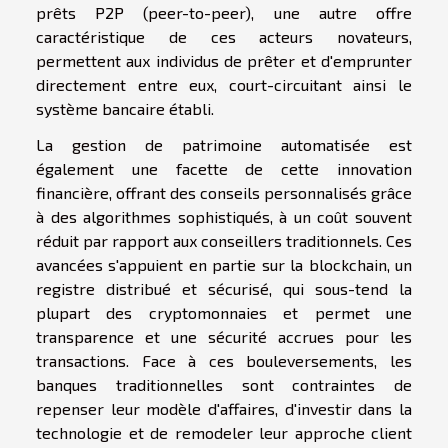
prêts P2P (peer-to-peer), une autre offre
caractéristique de ces acteurs novateurs,
permettent aux individus de prêter et d'emprunter
directement entre eux, court-circuitant ainsi le
système bancaire établi.
La gestion de patrimoine automatisée est
également une facette de cette innovation
financière, offrant des conseils personnalisés grâce
à des algorithmes sophistiqués, à un coût souvent
réduit par rapport aux conseillers traditionnels. Ces
avancées s'appuient en partie sur la blockchain, un
registre distribué et sécurisé, qui sous-tend la
plupart des cryptomonnaies et permet une
transparence et une sécurité accrues pour les
transactions. Face à ces bouleversements, les
banques traditionnelles sont contraintes de
repenser leur modèle d'affaires, d'investir dans la
technologie et de remodeler leur approche client