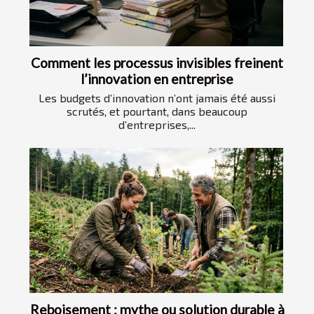
Comment les processus invisibles freinent
l’innovation en entreprise
Les budgets d’innovation n’ont jamais été aussi
scrutés, et pourtant, dans beaucoup
d’entreprises,...
Reboisement : mythe ou solution durable à