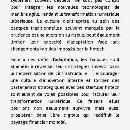
pour intégrer les nouvelles technologies de
manière agile, rendant la transformation numérique
laborieuse. La culture d'entreprise au sein des
banques traditionnelles, souvent marquée par la
prudence et une aversion au risque, peut également
limiter leur capacité d'adaptation face aux
changements rapides imposés par la fintech.
Face à ces défis d'adaptation, les banques sont
amenées à repenser leurs stratégies. Investir dans
la modernisation de l'infrastructure TI, encourager
une culture d'innovation interne et former des
partenariats stratégiques avec des startups fintech
sont autant de voies possibles pour faciliter leur
transformation numérique. Ce faisant, elles
pourront non seulement survivre mais aussi
prospérer dans l'ère digitale qui redéfinit le
paysage financier mondial.