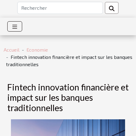
Accueil
Economie
Fintech innovation financière et impact sur les banques
traditionnelles
Fintech innovation financière et
impact sur les banques
traditionnelles