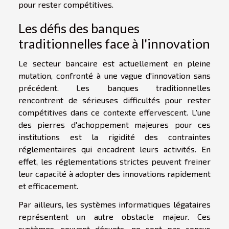
pour rester compétitives.
Les défis des banques
traditionnelles face à l'innovation
Le secteur bancaire est actuellement en pleine
mutation, confronté à une vague d'innovation sans
précédent. Les banques traditionnelles
rencontrent de sérieuses difficultés pour rester
compétitives dans ce contexte effervescent. L'une
des pierres d'achoppement majeures pour ces
institutions est la rigidité des contraintes
réglementaires qui encadrent leurs activités. En
effet, les réglementations strictes peuvent freiner
leur capacité à adopter des innovations rapidement
et efficacement.
Par ailleurs, les systèmes informatiques légataires
représentent un autre obstacle majeur. Ces
systèmes, souvent désuets, ne sont pas conçus