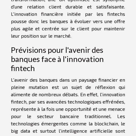
d'une relation client durable et satisfaisante.
L'innovation financière initiée par les fintechs
pousse donc les banques à évoluer vers une offre
plus agile et centrée sur le client pour maintenir
leur position sur le marché.
Prévisions pour l'avenir des
banques face à l'innovation
fintech
L'avenir des banques dans un paysage financier en
pleine mutation est un sujet de réflexion qui
alimente de nombreux débats. En effet, l'innovation
fintech, par ses avancées technologiques effrénées,
représente à la fois une opportunité et une menace
pour le secteur bancaire traditionnel. Les
technologies émergentes comme la blockchain, le
big data et surtout l'intelligence artificielle sont