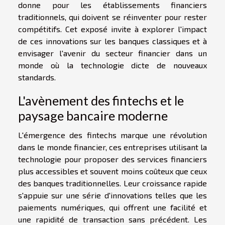
donne pour les établissements financiers
traditionnels, qui doivent se réinventer pour rester
compétitifs. Cet exposé invite à explorer l'impact
de ces innovations sur les banques classiques et à
envisager l'avenir du secteur financier dans un
monde où la technologie dicte de nouveaux
standards.
L'avènement des fintechs et le
paysage bancaire moderne
L'émergence des fintechs marque une révolution
dans le monde financier, ces entreprises utilisant la
technologie pour proposer des services financiers
plus accessibles et souvent moins coûteux que ceux
des banques traditionnelles. Leur croissance rapide
s'appuie sur une série d'innovations telles que les
paiements numériques, qui offrent une facilité et
une rapidité de transaction sans précédent. Les