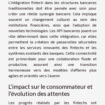
L'intégration fintech dans les structures bancaires
traditionnelles doit être pensée avec soin pour
créer une réelle synergie bancaire. Cela implique
souvent un changement culturel au sein des
institutions financières, ainsi que l'adoption de
nouvelles technologies. Les API bancaires jouent un
rôle déterminant dans cette intégration, car elles
permettent la création de passerelles sécurisées
entre les services innovants des fintechs et les
systèmes existants des banques. Cette connectivité
est primordiale pour une collaboration fluide et
productive, assurant ainsi une transition
harmonieuse vers des modèles d'affaires plus
agiles et orientés vers l'avenir.
L'impact sur le consommateur et
l'évolution des attentes
Les progrès réalisés par les fintechs ont