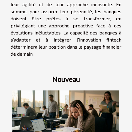
leur agilité et de leur approche innovante. En
somme, pour assurer leur pérennité, les banques
doivent être prêtes à se transformer, en
privilégiant une approche proactive face à ces
évolutions inéluctables. La capacité des banques à
s'adapter et à intégrer l'innovation fintech
déterminera leur position dans le paysage financier
de demain.
Nouveau