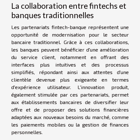
La collaboration entre fintechs et
banques traditionnelles
Les partenariats fintech-banque représentent une
opportunité de modernisation pour le secteur
bancaire traditionnel. Grâce à ces collaborations,
les banques peuvent bénéficier d'une amélioration
du service client, notamment en offrant des
interfaces plus intuitives et des processus
simplifiés, répondant ainsi aux attentes d'une
clientèle devenue plus exigeante en termes
d'expérience utilisateur. L'innovation produit,
également stimulée par ces partenariats, permet
aux établissements bancaires de diversifier leur
offre et de proposer des solutions financières
adaptées aux nouveaux besoins du marché, comme
les paiements mobiles ou la gestion de finances
personnelles.