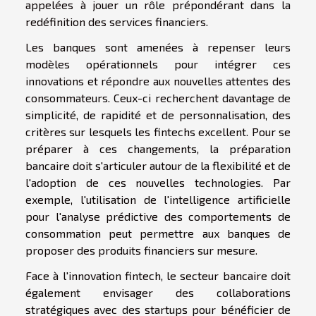
appelées à jouer un rôle prépondérant dans la
redéfinition des services financiers.
Les banques sont amenées à repenser leurs
modèles opérationnels pour intégrer ces
innovations et répondre aux nouvelles attentes des
consommateurs. Ceux-ci recherchent davantage de
simplicité, de rapidité et de personnalisation, des
critères sur lesquels les fintechs excellent. Pour se
préparer à ces changements, la préparation
bancaire doit s'articuler autour de la flexibilité et de
l'adoption de ces nouvelles technologies. Par
exemple, l'utilisation de l'intelligence artificielle
pour l'analyse prédictive des comportements de
consommation peut permettre aux banques de
proposer des produits financiers sur mesure.
Face à l'innovation fintech, le secteur bancaire doit
également envisager des collaborations
stratégiques avec des startups pour bénéficier de