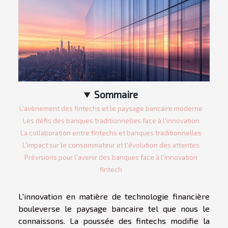
Sommaire
L'avènement des fintechs et le paysage bancaire moderne
Les défis des banques traditionnelles face à l'innovation
La collaboration entre fintechs et banques traditionnelles
L'impact sur le consommateur et l'évolution des attentes
Prévisions pour l'avenir des banques face à l'innovation
fintech
L'innovation en matière de technologie financière
bouleverse le paysage bancaire tel que nous le
connaissons. La poussée des fintechs modifie la