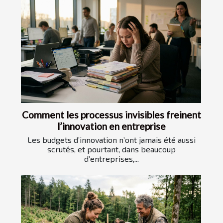
Comment les processus invisibles freinent
l’innovation en entreprise
Les budgets d’innovation n’ont jamais été aussi
scrutés, et pourtant, dans beaucoup
d’entreprises,...