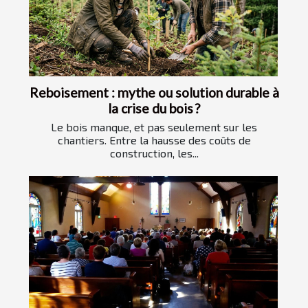
Reboisement : mythe ou solution durable à
la crise du bois ?
Le bois manque, et pas seulement sur les
chantiers. Entre la hausse des coûts de
construction, les...