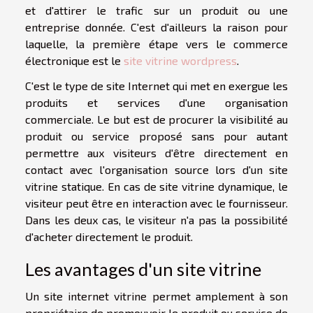
et d'attirer le trafic sur un produit ou une
entreprise donnée. C'est d'ailleurs la raison pour
laquelle, la première étape vers le commerce
électronique est le
site vitrine wordpress
.
C'est le type de site Internet qui met en exergue les
produits et services d'une organisation
commerciale. Le but est de procurer la visibilité au
produit ou service proposé sans pour autant
permettre aux visiteurs d'être directement en
contact avec l'organisation source lors d'un site
vitrine statique. En cas de site vitrine dynamique, le
visiteur peut être en interaction avec le fournisseur.
Dans les deux cas, le visiteur n'a pas la possibilité
d'acheter directement le produit.
Les avantages d'un site vitrine
Un site internet vitrine permet amplement à son
propriétaire de promouvoir le produit ou service de