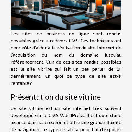
Les sites de business en ligne sont rendus
possibles grâce aux divers CMS. Ces techniques ont
pour rôle d'aider à la réalisation du site Internet de
l'acquisition du nom du domaine jusqu'au
référencement. L'un de ces sites rendus possibles
est le site vitrine qui fait un peu parler de lui
dernièrement. En quoi ce type de site est-il
rentable?
Présentation du site vitrine
Le site vitrine est un site internet très souvent
développé sur le CMS WordPress. Il est doté d'une
aisance dans sa création et offre une grande fluidité
de navigation. Ce type de site a pour but d'exposer