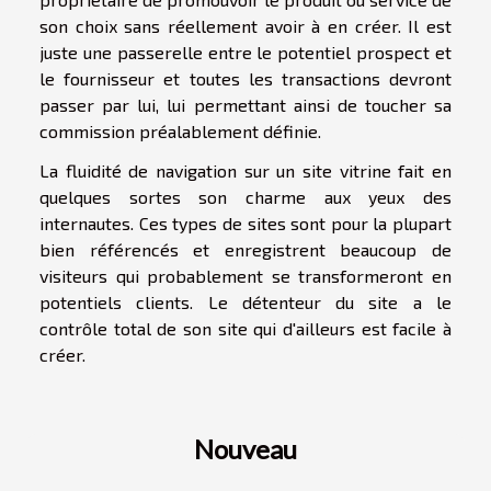
son choix sans réellement avoir à en créer. Il est
juste une passerelle entre le potentiel prospect et
le fournisseur et toutes les transactions devront
passer par lui, lui permettant ainsi de toucher sa
commission préalablement définie.
La fluidité de navigation sur un site vitrine fait en
quelques sortes son charme aux yeux des
internautes. Ces types de sites sont pour la plupart
bien référencés et enregistrent beaucoup de
visiteurs qui probablement se transformeront en
potentiels clients. Le détenteur du site a le
contrôle total de son site qui d'ailleurs est facile à
créer.
Nouveau