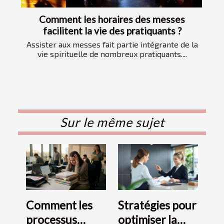
Comment les horaires des messes
facilitent la vie des pratiquants ?
Assister aux messes fait partie intégrante de la
vie spirituelle de nombreux pratiquants....
Sur le même sujet
Comment les
Stratégies pour
processus
optimiser la