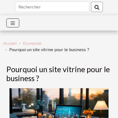
Accueil
Economie
Pourquoi un site vitrine pour le business ?
Pourquoi un site vitrine pour le
business ?