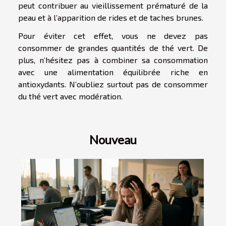
peut contribuer au vieillissement prématuré de la
peau et à l’apparition de rides et de taches brunes.
Pour éviter cet effet, vous ne devez pas
consommer de grandes quantités de thé vert. De
plus, n’hésitez pas à combiner sa consommation
avec une alimentation équilibrée riche en
antioxydants. N’oubliez surtout pas de consommer
du thé vert avec modération.
Nouveau