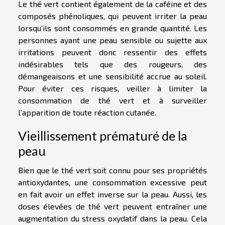
Le thé vert contient également de la caféine et des
composés phénoliques, qui peuvent irriter la peau
lorsqu’ils sont consommés en grande quantité. Les
personnes ayant une peau sensible ou sujette aux
irritations peuvent donc ressentir des effets
indésirables tels que des rougeurs, des
démangeaisons et une sensibilité accrue au soleil.
Pour éviter ces risques, veiller à limiter la
consommation de thé vert et à surveiller
l’apparition de toute réaction cutanée.
Vieillissement prématuré de la
peau
Bien que le thé vert soit connu pour ses propriétés
antioxydantes, une consommation excessive peut
en fait avoir un effet inverse sur la peau. Aussi, les
doses élevées de thé vert peuvent entraîner une
augmentation du stress oxydatif dans la peau. Cela