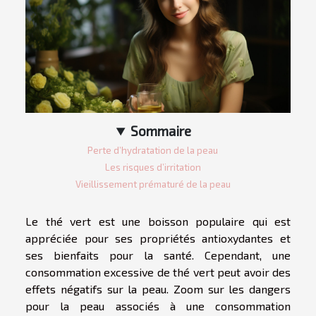
Sommaire
Perte d’hydratation de la peau
Les risques d’irritation
Vieillissement prématuré de la peau
Le thé vert est une boisson populaire qui est
appréciée pour ses propriétés antioxydantes et
ses bienfaits pour la santé. Cependant, une
consommation excessive de thé vert peut avoir des
effets négatifs sur la peau. Zoom sur les dangers
pour la peau associés à une consommation