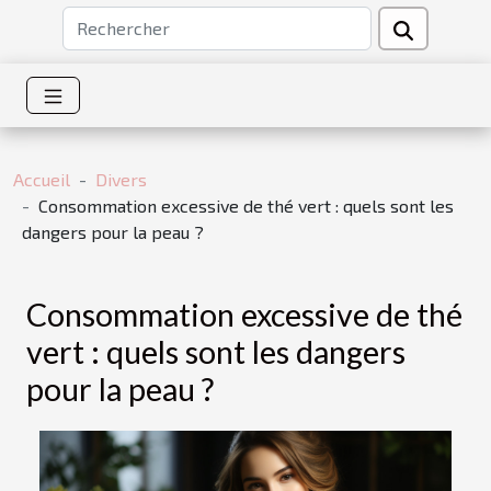
Accueil
Divers
Consommation excessive de thé vert : quels sont les
dangers pour la peau ?
Consommation excessive de thé
vert : quels sont les dangers
pour la peau ?