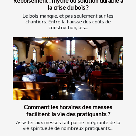
Reboisement : mythe ou solution durable à
la crise du bois ?
Le bois manque, et pas seulement sur les
chantiers. Entre la hausse des coûts de
construction, les...
Comment les horaires des messes
facilitent la vie des pratiquants ?
Assister aux messes fait partie intégrante de la
vie spirituelle de nombreux pratiquants....