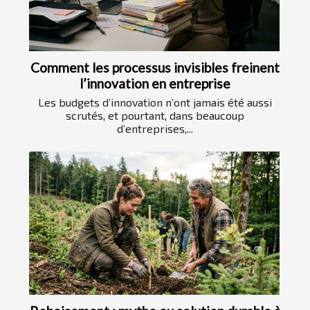
Comment les processus invisibles freinent
l’innovation en entreprise
Les budgets d’innovation n’ont jamais été aussi
scrutés, et pourtant, dans beaucoup
d’entreprises,...