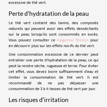
excessive de thé vert.
Perte d’hydratation de la peau
Le thé vert contient des tanins, des composés
naturels qui peuvent avoir des effets desséchants
sur la peau lorsqu’ils sont consommés en excès.
Vous pouvez consulter ce
magazine féminin
pour
en découvrir plus sur les effets nocifs du thé vert.
Une consommation excessive de ce dernier peut
entraîner une perte d’hydratation de la peau, ce qui
peut la rendre sèche, rugueuse et terne. Pour éviter
cet effet, vous devez boire suffisamment d’eau et
limiter la consommation de thé vert. Il est
recommandé de ne pas dépasser une
consommation de 3 à 4 tasses de thé vert par jour.
Les risques d’irritation