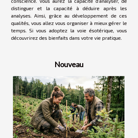
conscience. Vous aurez la capacité d’analyser, de
distinguer et la capacité à déduire après les
analyses. Ainsi, grâce au développement de ces
qualités, vous allez vous organiser à mieux gérer le
temps. Si vous adoptez la voie ésotérique, vous
découvrirez des bienfaits dans votre vie pratique.
Nouveau