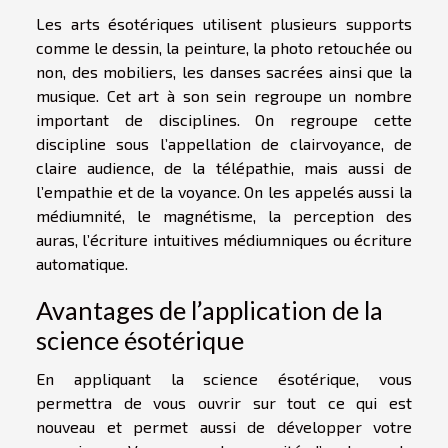
Les arts ésotériques utilisent plusieurs supports
comme le dessin, la peinture, la photo retouchée ou
non, des mobiliers, les danses sacrées ainsi que la
musique. Cet art à son sein regroupe un nombre
important de disciplines. On regroupe cette
discipline sous l’appellation de clairvoyance, de
claire audience, de la télépathie, mais aussi de
l’empathie et de la voyance. On les appelés aussi la
médiumnité, le magnétisme, la perception des
auras, l’écriture intuitives médiumniques ou écriture
automatique.
Avantages de l’application de la
science ésotérique
En appliquant la science ésotérique, vous
permettra de vous ouvrir sur tout ce qui est
nouveau et permet aussi de développer votre