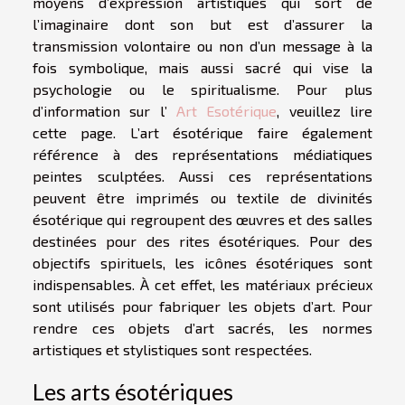
moyens d’expression artistiques qui sort de
l’imaginaire dont son but est d’assurer la
transmission volontaire ou non d’un message à la
fois symbolique, mais aussi sacré qui vise la
psychologie ou le spiritualisme. Pour plus
d’information sur l’
Art Esotérique
, veuillez lire
cette page. L’art ésotérique faire également
référence à des représentations médiatiques
peintes sculptées. Aussi ces représentations
peuvent être imprimés ou textile de divinités
ésotérique qui regroupent des œuvres et des salles
destinées pour des rites ésotériques. Pour des
objectifs spirituels, les icônes ésotériques sont
indispensables. À cet effet, les matériaux précieux
sont utilisés pour fabriquer les objets d’art. Pour
rendre ces objets d’art sacrés, les normes
artistiques et stylistiques sont respectées.
Les arts ésotériques