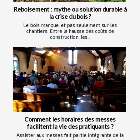
Reboisement : mythe ou solution durable à
la crise du bois ?
Le bois manque, et pas seulement sur les
chantiers. Entre la hausse des coûts de
construction, les...
Comment les horaires des messes
facilitent la vie des pratiquants ?
Assister aux messes fait partie intégrante de la