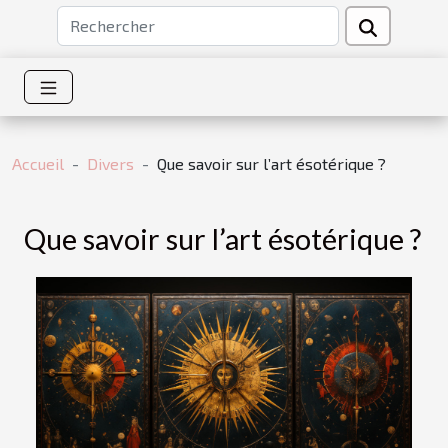
Accueil
Divers
Que savoir sur l’art ésotérique ?
Que savoir sur l’art ésotérique ?