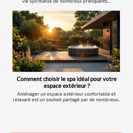
vie spirituelle de nombreux pratiquants....
Comment choisir le spa idéal pour votre
espace extérieur ?
Aménager un espace extérieur confortable et
relaxant est un souhait partagé par de nombreux...