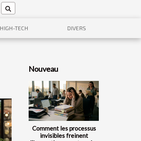
/HIGH-TECH
DIVERS
Nouveau
Comment les processus
invisibles freinent