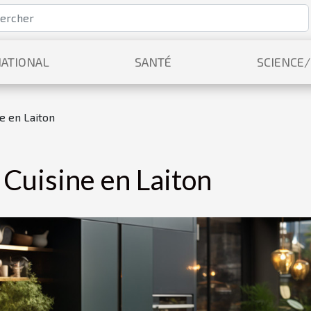
ATIONAL
SANTÉ
SCIENCE
e en Laiton
 Cuisine en Laiton