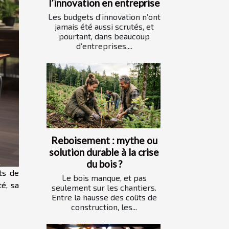
l’innovation en entreprise
Les budgets d’innovation n’ont
jamais été aussi scrutés, et
pourtant, dans beaucoup
d’entreprises,...
Reboisement : mythe ou
solution durable à la crise
du bois ?
ts de
Le bois manque, et pas
é, sa
seulement sur les chantiers.
Entre la hausse des coûts de
construction, les...