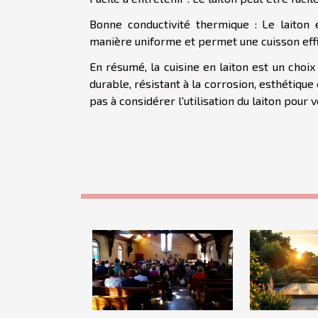
Bonne conductivité thermique : Le laiton 
manière uniforme et permet une cuisson eff
En résumé, la cuisine en laiton est un choix 
durable, résistant à la corrosion, esthétique
pas à considérer l'utilisation du laiton pour 