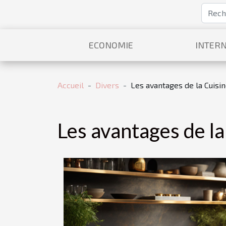
ECONOMIE
INTERN
Accueil
Divers
Les avantages de la Cuisin
Les avantages de la