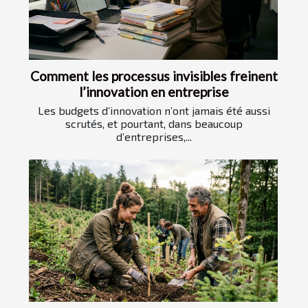
Comment les processus invisibles freinent
l’innovation en entreprise
Les budgets d’innovation n’ont jamais été aussi
scrutés, et pourtant, dans beaucoup
d’entreprises,...