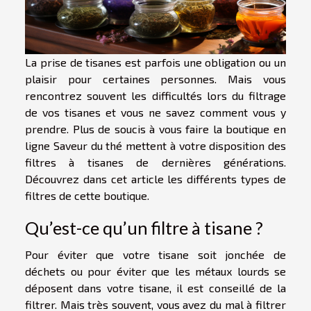
La prise de tisanes est parfois une obligation ou un
plaisir pour certaines personnes. Mais vous
rencontrez souvent les difficultés lors du filtrage
de vos tisanes et vous ne savez comment vous y
prendre. Plus de soucis à vous faire la boutique en
ligne Saveur du thé mettent à votre disposition des
filtres à tisanes de dernières générations.
Découvrez dans cet article les différents types de
filtres de cette boutique.
Qu’est-ce qu’un filtre à tisane ?
Pour éviter que votre tisane soit jonchée de
déchets ou pour éviter que les métaux lourds se
déposent dans votre tisane, il est conseillé de la
filtrer. Mais très souvent, vous avez du mal à filtrer