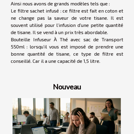
Ainsi nous avons de grands modèles tels que :
Le filtre sachet infusé : ce filtre est fait en coton et
ne change pas la saveur de votre tisane. Il est
souvent utilisé pour l’infusion d’une petite quantité
de tisane. Il se vend à un prix très abordable.
Bouteille Infuseur À Thé avec sac de Transport
550ml : lorsqu’il vous est imposé de prendre une
bonne quantité de tisane, ce type de filtre est
conseillé. Car il a une capacité de 1,5 litre.
Nouveau