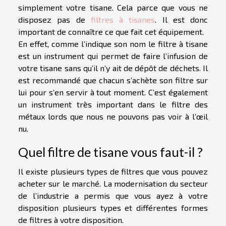
simplement votre tisane. Cela parce que vous ne
disposez pas de
filtres à tisanes
. Il est donc
important de connaître ce que fait cet équipement.
En effet, comme l’indique son nom le filtre à tisane
est un instrument qui permet de faire l’infusion de
votre tisane sans qu’il n’y ait de dépôt de déchets. Il
est recommandé que chacun s’achète son filtre sur
lui pour s’en servir à tout moment. C’est également
un instrument très important dans le filtre des
métaux lords que nous ne pouvons pas voir à l’œil
nu.
Quel filtre de tisane vous faut-il ?
Il existe plusieurs types de filtres que vous pouvez
acheter sur le marché. La modernisation du secteur
de l’industrie a permis que vous ayez à votre
disposition plusieurs types et différentes formes
de filtres à votre disposition.