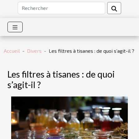
Accueil
Divers
Les filtres à tisanes : de quoi s’agit-il ?
Les filtres à tisanes : de quoi
s’agit-il ?