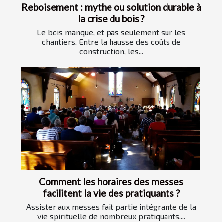
Reboisement : mythe ou solution durable à
la crise du bois ?
Le bois manque, et pas seulement sur les
chantiers. Entre la hausse des coûts de
construction, les...
Comment les horaires des messes
facilitent la vie des pratiquants ?
Assister aux messes fait partie intégrante de la
vie spirituelle de nombreux pratiquants....