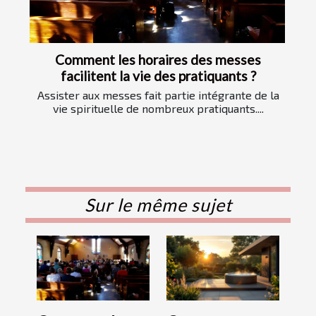
Comment les horaires des messes
facilitent la vie des pratiquants ?
Assister aux messes fait partie intégrante de la
vie spirituelle de nombreux pratiquants....
Sur le même sujet