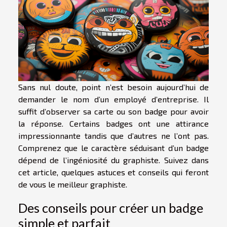
Sans nul doute, point n’est besoin aujourd’hui de
demander le nom d’un employé d’entreprise. Il
suffit d’observer sa carte ou son badge pour avoir
la réponse. Certains badges ont une attirance
impressionnante tandis que d’autres ne l’ont pas.
Comprenez que le caractère séduisant d’un badge
dépend de l’ingéniosité du graphiste. Suivez dans
cet article, quelques astuces et conseils qui feront
de vous le meilleur graphiste.
Des conseils pour créer un badge
simple et parfait