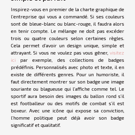
Inspirez-vous en premier de la charte graphique de
l’entreprise qui vous a commandé. Si ses couleurs
sont de bleue-blanc ou blanc-rouge, il faudra alors
en tenir compte. Le mélange ne doit pas excéder
trois ou quatre couleurs selon certaines règles.
Cela permet d’avoir un design unique, simple et
attrayant. Si vous ne voulez pas vous gêner,
visitez
ici
par exemple, des collections de badges
prédéfinis. Personnalisés avec photo et texte, il en
existe de différents genres. Pour un humoriste, il
faut directement montrer sur son badge une image
souriante ou blagueuse qui l’affiche comme tel. Le
sportif aura besoin des images du ballon rond s’il
est footballeur ou des motifs de combat s’il est
boxeur. Avec une icône qui expose sa conviction,
l’homme politique peut déjà avoir son badge
significatif et qualitatif.