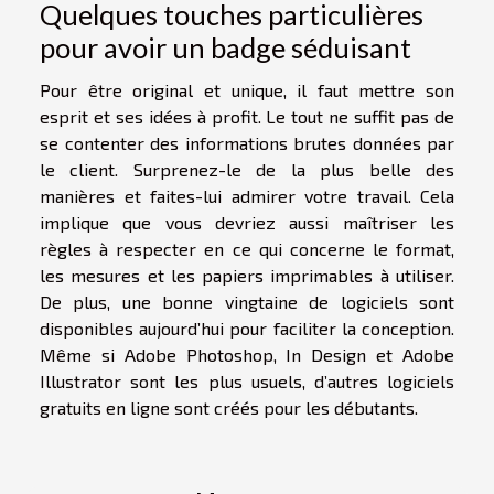
Quelques touches particulières
pour avoir un badge séduisant
Pour être original et unique, il faut mettre son
esprit et ses idées à profit. Le tout ne suffit pas de
se contenter des informations brutes données par
le client. Surprenez-le de la plus belle des
manières et faites-lui admirer votre travail. Cela
implique que vous devriez aussi maîtriser les
règles à respecter en ce qui concerne le format,
les mesures et les papiers imprimables à utiliser.
De plus, une bonne vingtaine de logiciels sont
disponibles aujourd’hui pour faciliter la conception.
Même si Adobe Photoshop, In Design et Adobe
Illustrator sont les plus usuels, d’autres logiciels
gratuits en ligne sont créés pour les débutants.