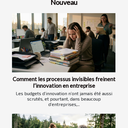
Nouveau
Comment les processus invisibles freinent
l’innovation en entreprise
Les budgets d’innovation n’ont jamais été aussi
scrutés, et pourtant, dans beaucoup
d’entreprises,...