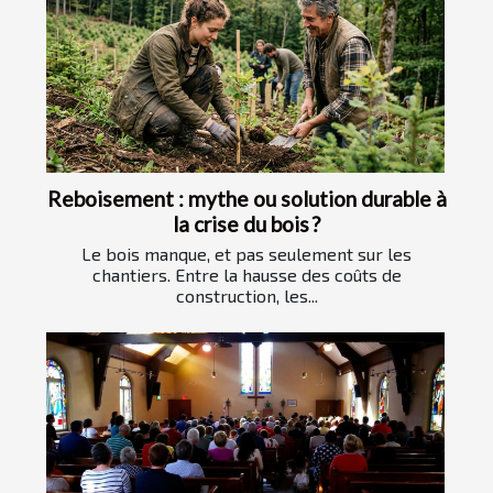
Reboisement : mythe ou solution durable à
la crise du bois ?
Le bois manque, et pas seulement sur les
chantiers. Entre la hausse des coûts de
construction, les...