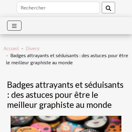
Accueil
Divers
Badges attrayants et séduisants : des astuces pour être
le meilleur graphiste au monde
Badges attrayants et séduisants
: des astuces pour être le
meilleur graphiste au monde