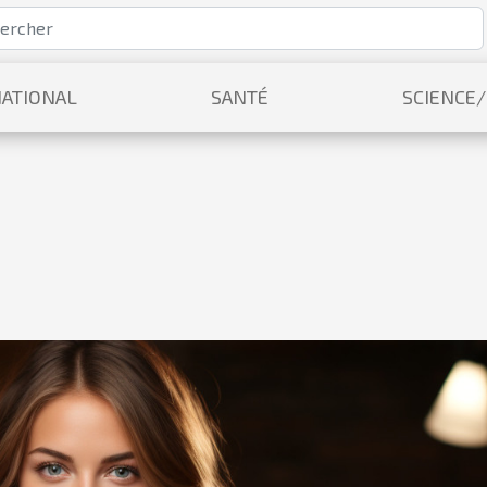
ATIONAL
SANTÉ
SCIENCE