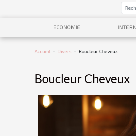
ECONOMIE
INTERN
Accueil
Divers
Boucleur Cheveux
Boucleur Cheveux