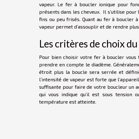
vapeur. Le fer à boucler ionique pour fonc
présents dans les cheveux. Il s’utilise pour 
fins ou peu frisés. Quant au fer à boucler 
vapeur permet d’assouplir et de rendre plus
Les critères de choix d
Pour bien choisir votre fer à boucler vous 
prendre en compte le diadème. Généralement
étroit plus la boucle sera serrée et défin
l’intensité de vapeur est forte que l’appare
suffisante pour faire de votre boucleur un 
qui vous indique qu’il est sous tension
température est atteinte.