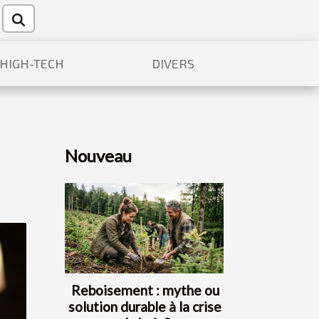
/HIGH-TECH
DIVERS
Nouveau
Reboisement : mythe ou
solution durable à la crise