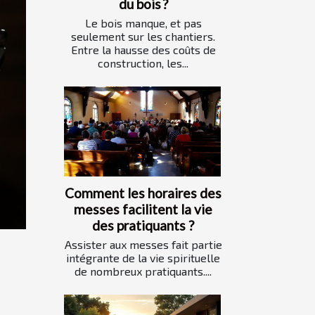
du bois ?
Le bois manque, et pas
seulement sur les chantiers.
Entre la hausse des coûts de
construction, les...
Comment les horaires des
messes facilitent la vie
des pratiquants ?
Assister aux messes fait partie
intégrante de la vie spirituelle
de nombreux pratiquants....