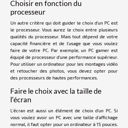
Choisir en fonction du
processeur
Un autre critère qui doit guider le choix d’un PC est
le processeur. Vous aurez le choix entre plusieurs
qualités du processeur. Mais tout dépend de votre
capacité financière et de l’usage que vous voulez
faire de votre PC. Par exemple, un PC gamer est
équipé de processeur d’une performance supérieur.
Pour utiliser un ordinateur pour les montages vidéo
et retoucher des photos, vous devez opter pour
des processeurs de hautes performances.
Faire le choix avec la taille de
l’écran
L’écran est aussi un élément de choix d’un PC. Si
vous voulez avoir un PC avec une taille d’affichage
normal, il faut opter pour un ordinateur à 15 pouces.