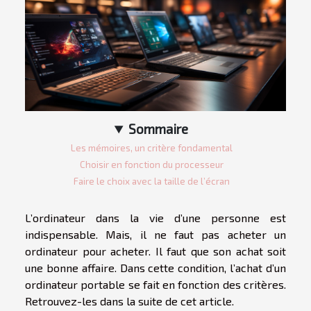
Sommaire
Les mémoires, un critère fondamental
Choisir en fonction du processeur
Faire le choix avec la taille de l’écran
L’ordinateur dans la vie d’une personne est
indispensable. Mais, il ne faut pas acheter un
ordinateur pour acheter. Il faut que son achat soit
une bonne affaire. Dans cette condition, l’achat d’un
ordinateur portable se fait en fonction des critères.
Retrouvez-les dans la suite de cet article.