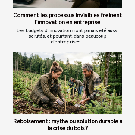
Comment les processus invisibles freinent
l’innovation en entreprise
Les budgets d’innovation n’ont jamais été aussi
scrutés, et pourtant, dans beaucoup
d’entreprises,...
Reboisement : mythe ou solution durable à
la crise du bois ?