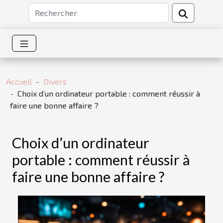
Accueil
Divers
Choix d’un ordinateur portable : comment réussir à
faire une bonne affaire ?
Choix d’un ordinateur
portable : comment réussir à
faire une bonne affaire ?