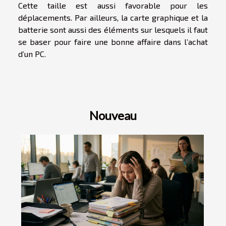
Cette taille est aussi favorable pour les
déplacements. Par ailleurs, la carte graphique et la
batterie sont aussi des éléments sur lesquels il faut
se baser pour faire une bonne affaire dans l’achat
d’un PC.
Nouveau