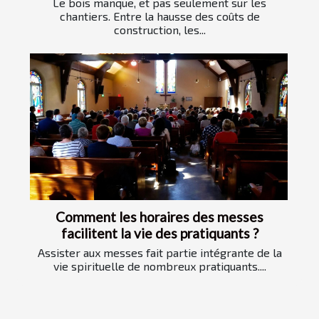
Le bois manque, et pas seulement sur les
chantiers. Entre la hausse des coûts de
construction, les...
Comment les horaires des messes
facilitent la vie des pratiquants ?
Assister aux messes fait partie intégrante de la
vie spirituelle de nombreux pratiquants....