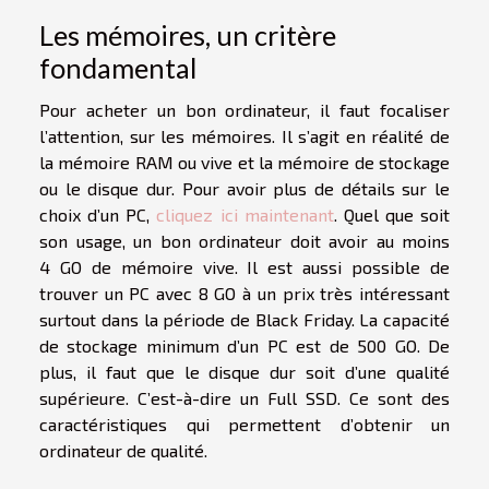
Les mémoires, un critère
fondamental
Pour acheter un bon ordinateur, il faut focaliser
l’attention, sur les mémoires. Il s’agit en réalité de
la mémoire RAM ou vive et la mémoire de stockage
ou le disque dur. Pour avoir plus de détails sur le
choix d’un PC,
cliquez ici maintenant
. Quel que soit
son usage, un bon ordinateur doit avoir au moins
4 GO de mémoire vive. Il est aussi possible de
trouver un PC avec 8 GO à un prix très intéressant
surtout dans la période de Black Friday. La capacité
de stockage minimum d’un PC est de 500 GO. De
plus, il faut que le disque dur soit d’une qualité
supérieure. C’est-à-dire un Full SSD. Ce sont des
caractéristiques qui permettent d’obtenir un
ordinateur de qualité.