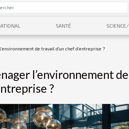
ATIONAL
SANTÉ
SCIENCE
environnement de travail d’un chef d’entreprise ?
ager l’environnement de
entreprise ?