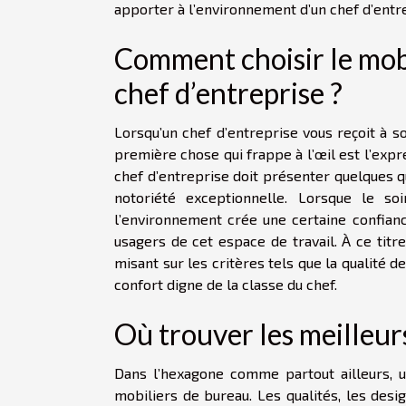
apporter à l’environnement d’un chef d’entre
Comment choisir le mobi
chef d’entreprise ?
Lorsqu’un chef d’entreprise vous reçoit à 
première chose qui frappe à l’œil est l’expre
chef d’entreprise doit présenter quelques qu
notoriété exceptionnelle. Lorsque le so
l’environnement crée une certaine confiance
usagers de cet espace de travail. À ce titre
misant sur les critères tels que la qualité de
confort digne de la classe du chef.
Où trouver les meilleur
Dans l’hexagone comme partout ailleurs, un
mobiliers de bureau. Les qualités, les desig