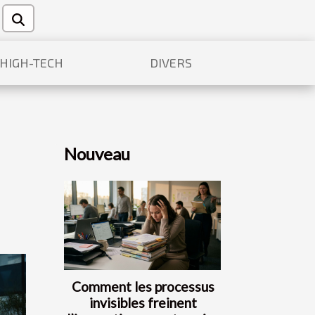
/HIGH-TECH
DIVERS
Nouveau
Comment les processus
invisibles freinent