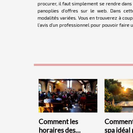
procurer, il faut simplement se rendre dans 
panoplies d’offres sur le web. Dans cett
modalités variées. Vous en trouverez à coup 
l’avis d’un professionnel pour pouvoir faire
Comment les
Comment 
horaires des
spa idéal