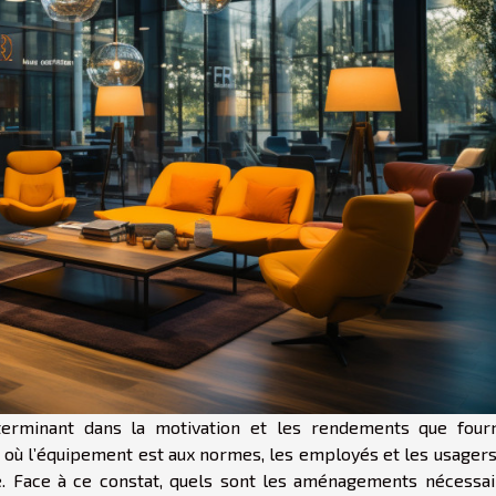
terminant dans la motivation et les rendements que fourn
 où l’équipement est aux normes, les employés et les usagers
e. Face à ce constat, quels sont les aménagements nécessai