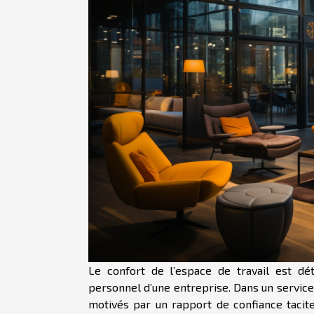
Le confort de l’espace de travail est dé
personnel d’une entreprise. Dans un service
motivés par un rapport de confiance tacit