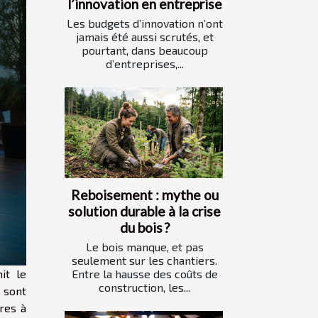
l’innovation en entreprise
Les budgets d’innovation n’ont
jamais été aussi scrutés, et
pourtant, dans beaucoup
d’entreprises,...
Reboisement : mythe ou
solution durable à la crise
du bois ?
Le bois manque, et pas
seulement sur les chantiers.
it le
Entre la hausse des coûts de
construction, les...
 sont
res à