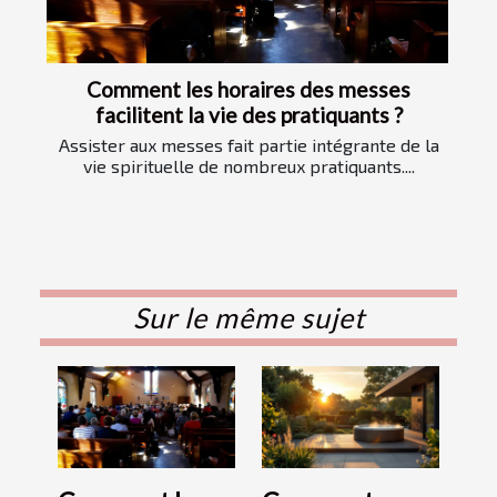
Comment les horaires des messes
facilitent la vie des pratiquants ?
Assister aux messes fait partie intégrante de la
vie spirituelle de nombreux pratiquants....
Sur le même sujet