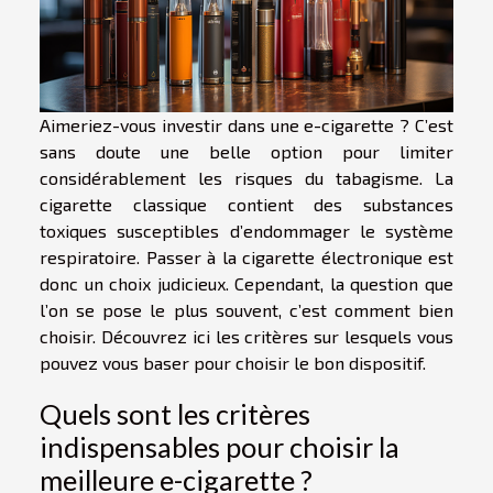
Aimeriez-vous investir dans une e-cigarette ? C’est
sans doute une belle option pour limiter
considérablement les risques du tabagisme. La
cigarette classique contient des substances
toxiques susceptibles d’endommager le système
respiratoire. Passer à la cigarette électronique est
donc un choix judicieux. Cependant, la question que
l’on se pose le plus souvent, c’est comment bien
choisir. Découvrez ici les critères sur lesquels vous
pouvez vous baser pour choisir le bon dispositif.
Quels sont les critères
indispensables pour choisir la
meilleure e-cigarette ?