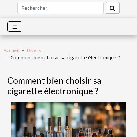
Accueil
Divers
Comment bien choisir sa cigarette électronique ?
Comment bien choisir sa
cigarette électronique ?