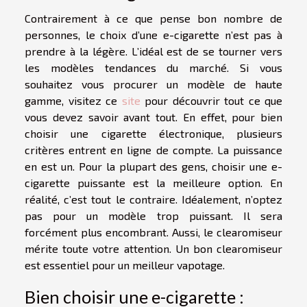
Contrairement à ce que pense bon nombre de
personnes, le choix d’une e-cigarette n’est pas à
prendre à la légère. L’idéal est de se tourner vers
les modèles tendances du marché. Si vous
souhaitez vous procurer un modèle de haute
gamme, visitez ce
site
pour découvrir tout ce que
vous devez savoir avant tout. En effet, pour bien
choisir une cigarette électronique, plusieurs
critères entrent en ligne de compte. La puissance
en est un. Pour la plupart des gens, choisir une e-
cigarette puissante est la meilleure option. En
réalité, c’est tout le contraire. Idéalement, n’optez
pas pour un modèle trop puissant. Il sera
forcément plus encombrant. Aussi, le clearomiseur
mérite toute votre attention. Un bon clearomiseur
est essentiel pour un meilleur vapotage.
Bien choisir une e-cigarette :