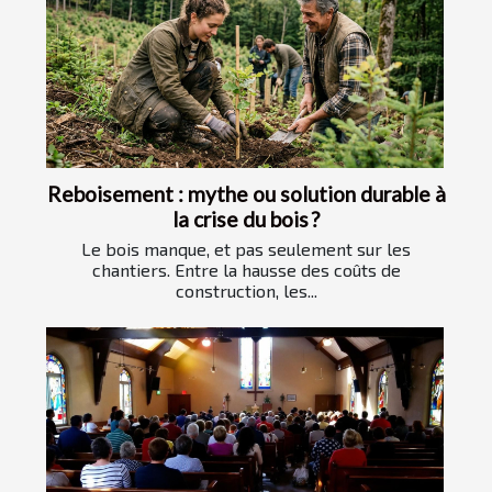
Reboisement : mythe ou solution durable à
la crise du bois ?
Le bois manque, et pas seulement sur les
chantiers. Entre la hausse des coûts de
construction, les...