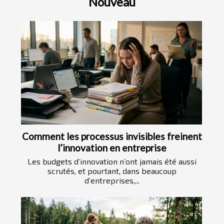
Nouveau
Comment les processus invisibles freinent
l’innovation en entreprise
Les budgets d’innovation n’ont jamais été aussi
scrutés, et pourtant, dans beaucoup
d’entreprises,...