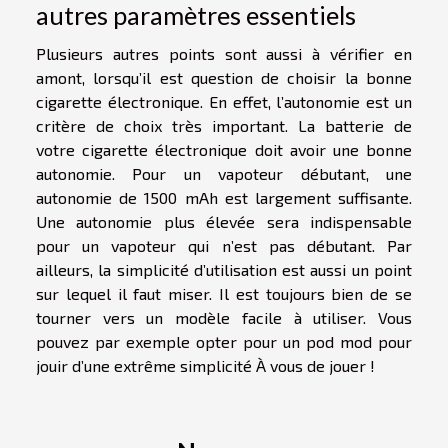
autres paramètres essentiels
Plusieurs autres points sont aussi à vérifier en
amont, lorsqu’il est question de choisir la bonne
cigarette électronique. En effet, l’autonomie est un
critère de choix très important. La batterie de
votre cigarette électronique doit avoir une bonne
autonomie. Pour un vapoteur débutant, une
autonomie de 1500 mAh est largement suffisante.
Une autonomie plus élevée sera indispensable
pour un vapoteur qui n’est pas débutant. Par
ailleurs, la simplicité d’utilisation est aussi un point
sur lequel il faut miser. Il est toujours bien de se
tourner vers un modèle facile à utiliser. Vous
pouvez par exemple opter pour un pod mod pour
jouir d’une extrême simplicité À vous de jouer !