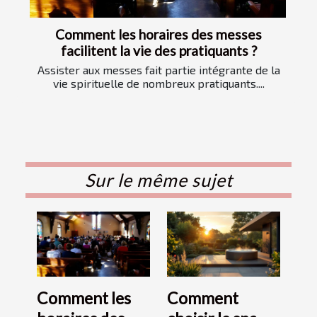
Comment les horaires des messes
facilitent la vie des pratiquants ?
Assister aux messes fait partie intégrante de la
vie spirituelle de nombreux pratiquants....
Sur le même sujet
Comment les
Comment