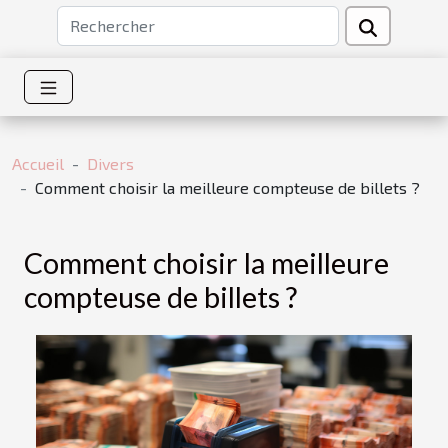
Accueil
Divers
Comment choisir la meilleure compteuse de billets ?
Comment choisir la meilleure
compteuse de billets ?