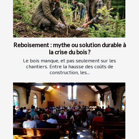
Reboisement : mythe ou solution durable à
la crise du bois ?
Le bois manque, et pas seulement sur les
chantiers. Entre la hausse des coûts de
construction, les...