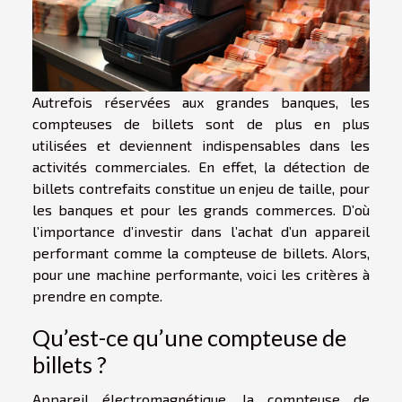
Autrefois réservées aux grandes banques, les
compteuses de billets sont de plus en plus
utilisées et deviennent indispensables dans les
activités commerciales. En effet, la détection de
billets contrefaits constitue un enjeu de taille, pour
les banques et pour les grands commerces. D’où
l’importance d’investir dans l’achat d’un appareil
performant comme la compteuse de billets. Alors,
pour une machine performante, voici les critères à
prendre en compte.
Qu’est-ce qu’une compteuse de
billets ?
Appareil électromagnétique, la compteuse de