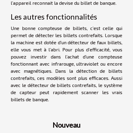
l’appareil reconnait la devise du billet de banque.
Les autres fonctionnalités
Une bonne compteuse de billets, c’est celle qui
permet de détecter les billets contrefaits. Lorsque
la machine est dotée d’un détecteur de faux billets,
elle vous met à l’abri. Pour plus d’efficacité, vous
pouvez investir dans l’achat d’une compteuse
fonctionnant avec infrarouge, ultraviolet ou encore
avec magnétiques. Dans la détection de billets
contrefaits, ces modèles sont plus efficaces. Aussi
avec le détecteur de billets contrefaits, le système
de capteur peut rapidement scanner les vrais
billets de banque.
Nouveau