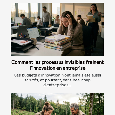
Comment les processus invisibles freinent
l’innovation en entreprise
Les budgets d’innovation n’ont jamais été aussi
scrutés, et pourtant, dans beaucoup
d’entreprises,...