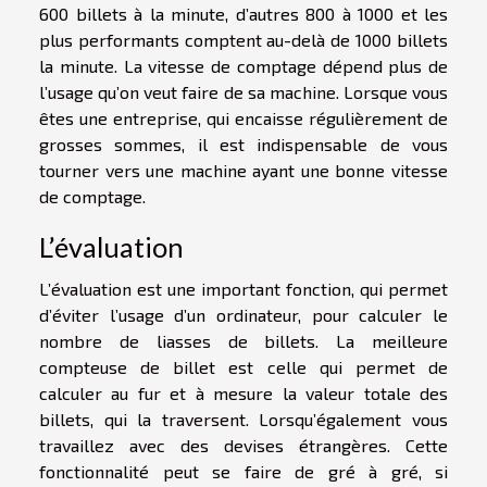
600 billets à la minute, d’autres 800 à 1000 et les
plus performants comptent au-delà de 1000 billets
la minute. La vitesse de comptage dépend plus de
l’usage qu’on veut faire de sa machine. Lorsque vous
êtes une entreprise, qui encaisse régulièrement de
grosses sommes, il est indispensable de vous
tourner vers une machine ayant une bonne vitesse
de comptage.
L’évaluation
L’évaluation est une important fonction, qui permet
d’éviter l’usage d’un ordinateur, pour calculer le
nombre de liasses de billets. La meilleure
compteuse de billet est celle qui permet de
calculer au fur et à mesure la valeur totale des
billets, qui la traversent. Lorsqu’également vous
travaillez avec des devises étrangères. Cette
fonctionnalité peut se faire de gré à gré, si