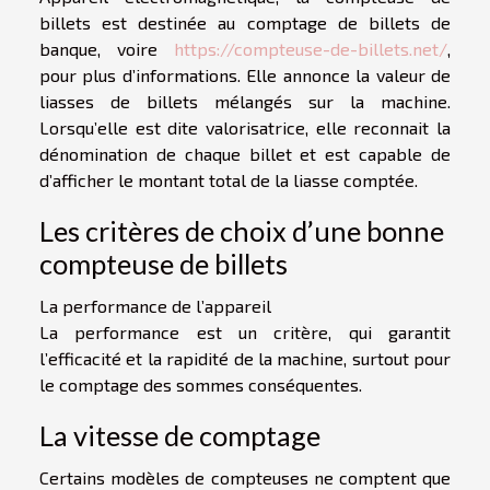
billets est destinée au comptage de billets de
banque, voire
https://compteuse-de-billets.net/
,
pour plus d’informations. Elle annonce la valeur de
liasses de billets mélangés sur la machine.
Lorsqu’elle est dite valorisatrice, elle reconnait la
dénomination de chaque billet et est capable de
d’afficher le montant total de la liasse comptée.
Les critères de choix d’une bonne
compteuse de billets
La performance de l’appareil
La performance est un critère, qui garantit
l’efficacité et la rapidité de la machine, surtout pour
le comptage des sommes conséquentes.
La vitesse de comptage
Certains modèles de compteuses ne comptent que