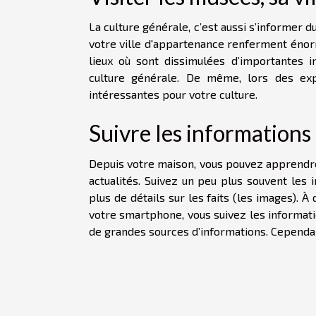
La culture générale, c’est aussi s’informer d
votre ville d'appartenance renferment énor
lieux où sont dissimulées d’importantes 
culture générale. De même, lors des expo
intéressantes pour votre culture.
Suivre les informations
Depuis votre maison, vous pouvez apprendre 
actualités. Suivez un peu plus souvent les i
plus de détails sur les faits (les images). À
votre smartphone, vous suivez les informati
de grandes sources d’informations. Cependant