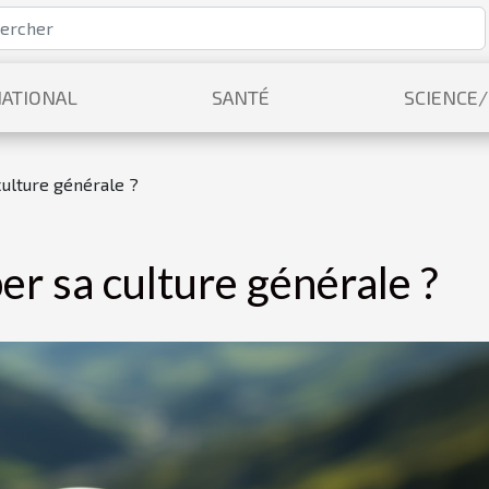
ATIONAL
SANTÉ
SCIENCE
ulture générale ?
 sa culture générale ?