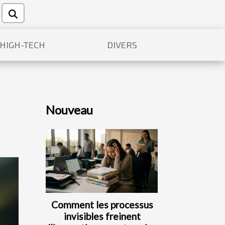
/HIGH-TECH
DIVERS
Nouveau
Comment les processus
invisibles freinent