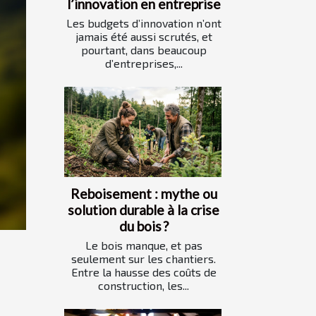
l’innovation en entreprise
Les budgets d’innovation n’ont
jamais été aussi scrutés, et
pourtant, dans beaucoup
d’entreprises,...
Reboisement : mythe ou
solution durable à la crise
du bois ?
Le bois manque, et pas
seulement sur les chantiers.
Entre la hausse des coûts de
construction, les...