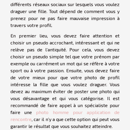
différents réseaux sociaux sur lesquels vous voulez
draguer une fille. Tout dépend de comment vous y
prenez pour ne pas faire mauvaise impression à
travers votre profil.
En premier lieu, vous devez faire attention et
choisir un pseudo accrochant, intéressant et qui ne
relève pas de l’antiquité. Pour cela, vous devez
choisir un pseudo simple tel que votre prénom par
exemple ou carrément un mot qui se réfère à votre
sport ou à votre passion. Ensuite, vous devez faire
de votre mieux pour que votre photo de profil
intéresse la fille que vous voulez draguer. Vous
devez au maximum éviter de poster une photo qui
vous désavantage et qui vous catégorise. Il est
recommandé de faire appel à un spécialiste pour
faire une
photo homme pour application de
rencontre
, car il n’y a que cette option qui peut vous
garantir le résultat que vous souhaitez atteindre.