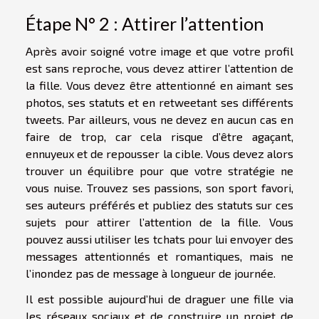
Étape N° 2 : Attirer l’attention
Après avoir soigné votre image et que votre profil
est sans reproche, vous devez attirer l’attention de
la fille. Vous devez être attentionné en aimant ses
photos, ses statuts et en retweetant ses différents
tweets. Par ailleurs, vous ne devez en aucun cas en
faire de trop, car cela risque d’être agaçant,
ennuyeux et de repousser la cible. Vous devez alors
trouver un équilibre pour que votre stratégie ne
vous nuise. Trouvez ses passions, son sport favori,
ses auteurs préférés et publiez des statuts sur ces
sujets pour attirer l’attention de la fille. Vous
pouvez aussi utiliser les tchats pour lui envoyer des
messages attentionnés et romantiques, mais ne
l’inondez pas de message à longueur de journée.
Il est possible aujourd’hui de draguer une fille via
les réseaux sociaux et de construire un projet de