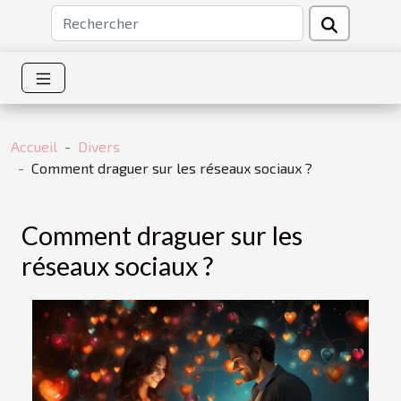
Accueil
Divers
Comment draguer sur les réseaux sociaux ?
Comment draguer sur les
réseaux sociaux ?