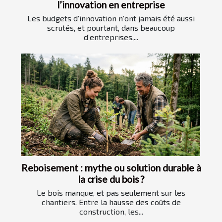
l’innovation en entreprise
Les budgets d’innovation n’ont jamais été aussi
scrutés, et pourtant, dans beaucoup
d’entreprises,...
Reboisement : mythe ou solution durable à
la crise du bois ?
Le bois manque, et pas seulement sur les
chantiers. Entre la hausse des coûts de
construction, les...