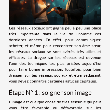
Les réseaux sociaux ont gagné peu à peu une place
très importante dans la vie de l’homme ces
dernières années. En effet, pour communiquer,
acheter, et même pour rencontrer son âme sœur,
les réseaux sociaux se sont avérés très utiles et
efficaces. La drague sur les réseaux est devenue
l’une des techniques les plus prisées aujourd’hui
pour faire bonne impression. Toutefois, pour bien
draguer sur les réseaux sociaux et être séduisant,
vous devez connaître certaines astuces capitales.
Étape N° 1 : soigner son image
L’image est quelque chose de très sensible qui peut
vous être favorable ou défavorable sur les