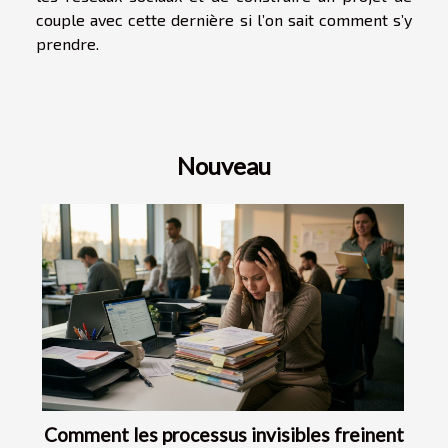
couple avec cette dernière si l’on sait comment s’y
prendre.
Nouveau
Comment les processus invisibles freinent