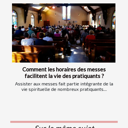
Comment les horaires des messes
facilitent la vie des pratiquants ?
Assister aux messes fait partie intégrante de la
vie spirituelle de nombreux pratiquants....
Sur le même sujet