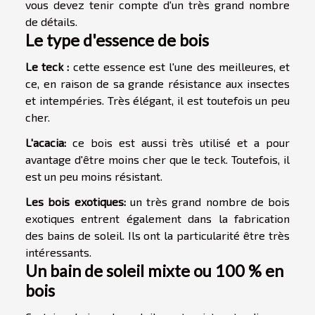
vous devez tenir compte d'un très grand nombre
de détails.
Le type d'essence de bois
Le teck :
cette essence est l'une des meilleures, et
ce, en raison de sa grande résistance aux insectes
et intempéries. Très élégant, il est toutefois un peu
cher.
L'acacia:
ce bois est aussi très utilisé et a pour
avantage d'être moins cher que le teck. Toutefois, il
est un peu moins résistant.
Les bois exotiques:
un très grand nombre de bois
exotiques entrent également dans la fabrication
des bains de soleil. Ils ont la particularité être très
intéressants.
Un bain de soleil mixte ou 100 % en
bois