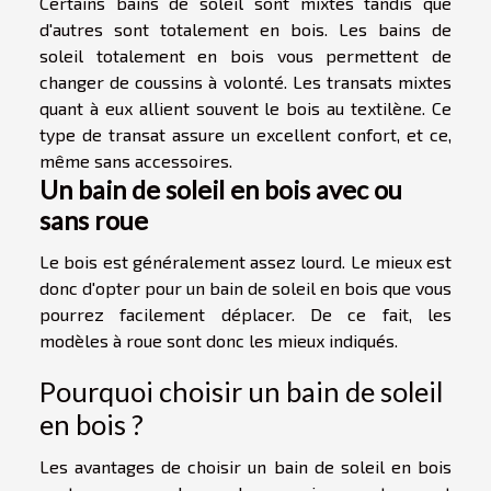
Certains bains de soleil sont mixtes tandis que
d'autres sont totalement en bois. Les bains de
soleil totalement en bois vous permettent de
changer de coussins à volonté. Les transats mixtes
quant à eux allient souvent le bois au textilène. Ce
type de transat assure un excellent confort, et ce,
même sans accessoires.
Un bain de soleil en bois avec ou
sans roue
Le bois est généralement assez lourd. Le mieux est
donc d'opter pour un bain de soleil en bois que vous
pourrez facilement déplacer. De ce fait, les
modèles à roue sont donc les mieux indiqués.
Pourquoi choisir un bain de soleil
en bois ?
Les avantages de choisir un bain de soleil en bois