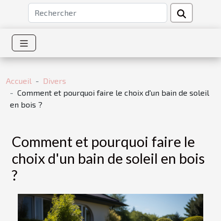
Accueil
Divers
Comment et pourquoi faire le choix d'un bain de soleil
en bois ?
Comment et pourquoi faire le
choix d'un bain de soleil en bois
?