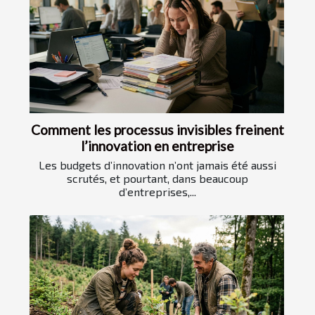
Comment les processus invisibles freinent
l’innovation en entreprise
Les budgets d’innovation n’ont jamais été aussi
scrutés, et pourtant, dans beaucoup
d’entreprises,...