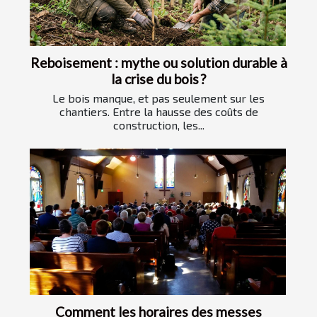
Reboisement : mythe ou solution durable à
la crise du bois ?
Le bois manque, et pas seulement sur les
chantiers. Entre la hausse des coûts de
construction, les...
Comment les horaires des messes