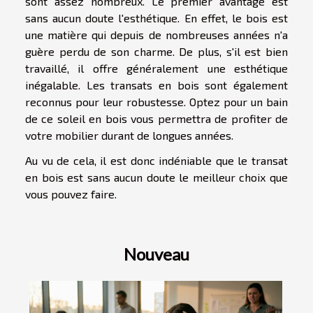
sont assez nombreux. Le premier avantage est
sans aucun doute l'esthétique. En effet, le bois est
une matière qui depuis de nombreuses années n'a
guère perdu de son charme. De plus, s'il est bien
travaillé, il offre généralement une esthétique
inégalable. Les transats en bois sont également
reconnus pour leur robustesse. Optez pour un bain
de ce soleil en bois vous permettra de profiter de
votre mobilier durant de longues années.
Au vu de cela, il est donc indéniable que le transat
en bois est sans aucun doute le meilleur choix que
vous pouvez faire.
Nouveau