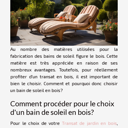
Au nombre des matières utilisées pour la
fabrication des bains de soleil figure le bois. Cette
matière est très appréciée en raison de ses
nombreux avantages. Toutefois, pour réellement
profiter d'un transat en bois, il est important de
bien le choisir. Comment et pourquoi donc choisir
un bain de soleil en bois?
Comment procéder pour le choix
d'un bain de soleil en bois?
Pour le choix de votre
Transat de jardin en bois
,