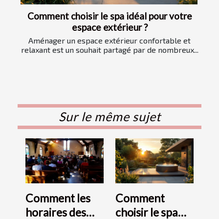
Comment choisir le spa idéal pour votre
espace extérieur ?
Aménager un espace extérieur confortable et
relaxant est un souhait partagé par de nombreux...
Sur le même sujet
Comment les
Comment
horaires des
choisir le spa