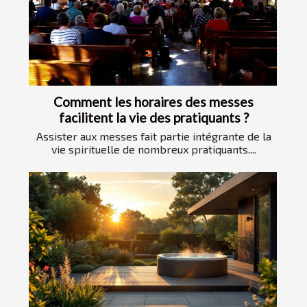
Comment les horaires des messes
facilitent la vie des pratiquants ?
Assister aux messes fait partie intégrante de la
vie spirituelle de nombreux pratiquants....