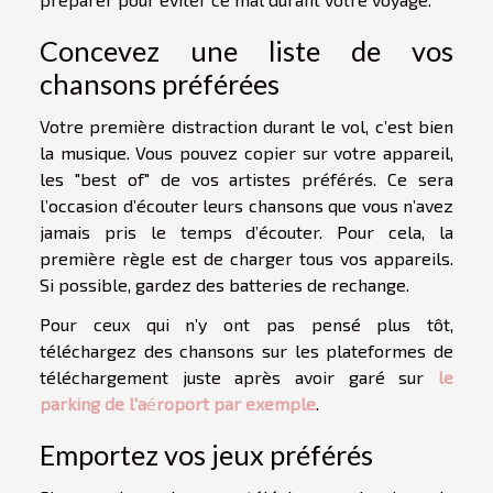
Concevez une liste de vos
chansons préférées
Votre première distraction durant le vol, c’est bien
la musique. Vous pouvez copier sur votre appareil,
les "best of" de vos artistes préférés. Ce sera
l’occasion d’écouter leurs chansons que vous n’avez
jamais pris le temps d’écouter. Pour cela, la
première règle est de charger tous vos appareils.
Si possible, gardez des batteries de rechange.
Pour ceux qui n’y ont pas pensé plus tôt,
téléchargez des chansons sur les plateformes de
téléchargement juste après avoir garé sur
le
parking de l'a
é
roport par exemple
.
Emportez vos jeux préférés