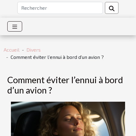
Accueil
Divers
Comment éviter l’ennui à bord d’un avion ?
Comment éviter l’ennui à bord
d’un avion ?