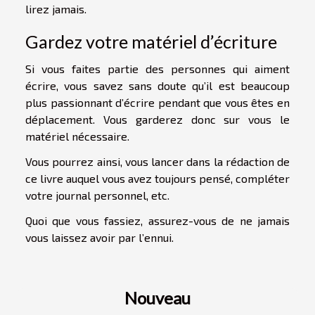
lirez jamais.
Gardez votre matériel d’écriture
Si vous faites partie des personnes qui aiment
écrire, vous savez sans doute qu’il est beaucoup
plus passionnant d’écrire pendant que vous êtes en
déplacement. Vous garderez donc sur vous le
matériel nécessaire.
Vous pourrez ainsi, vous lancer dans la rédaction de
ce livre auquel vous avez toujours pensé, compléter
votre journal personnel, etc.
Quoi que vous fassiez, assurez-vous de ne jamais
vous laissez avoir par l’ennui.
Nouveau