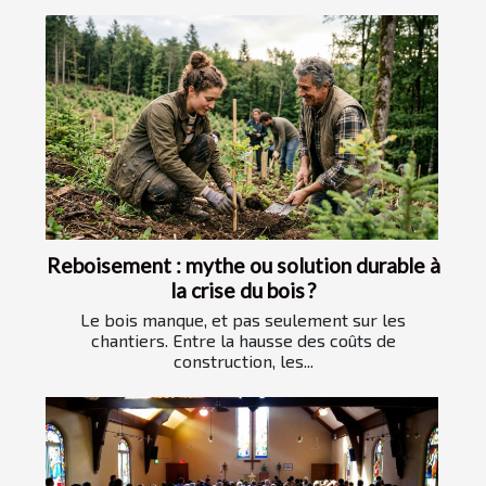
Reboisement : mythe ou solution durable à
la crise du bois ?
Le bois manque, et pas seulement sur les
chantiers. Entre la hausse des coûts de
construction, les...