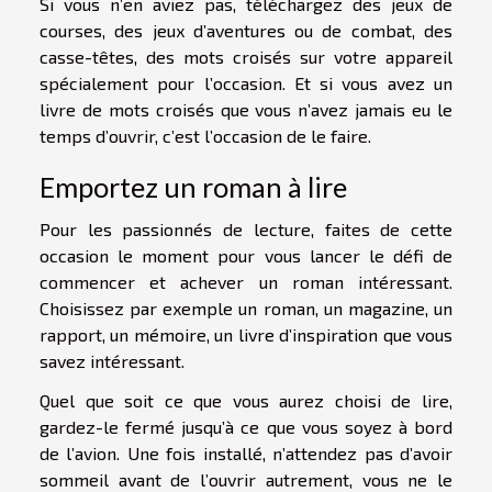
Si vous n’en aviez pas, téléchargez des jeux de
courses, des jeux d’aventures ou de combat, des
casse-têtes, des mots croisés sur votre appareil
spécialement pour l’occasion. Et si vous avez un
livre de mots croisés que vous n’avez jamais eu le
temps d’ouvrir, c’est l’occasion de le faire.
Emportez un roman à lire
Pour les passionnés de lecture, faites de cette
occasion le moment pour vous lancer le défi de
commencer et achever un roman intéressant.
Choisissez par exemple un roman, un magazine, un
rapport, un mémoire, un livre d’inspiration que vous
savez intéressant.
Quel que soit ce que vous aurez choisi de lire,
gardez-le fermé jusqu’à ce que vous soyez à bord
de l’avion. Une fois installé, n’attendez pas d’avoir
sommeil avant de l’ouvrir autrement, vous ne le