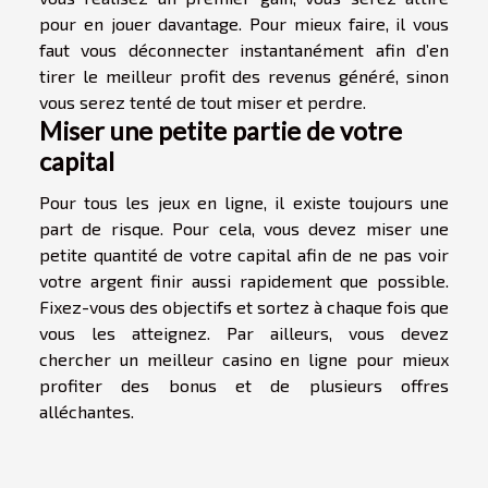
pour en jouer davantage. Pour mieux faire, il vous
faut vous déconnecter instantanément afin d’en
tirer le meilleur profit des revenus généré, sinon
vous serez tenté de tout miser et perdre.
Miser une petite partie de votre
capital
Pour tous les jeux en ligne, il existe toujours une
part de risque. Pour cela, vous devez miser une
petite quantité de votre capital afin de ne pas voir
votre argent finir aussi rapidement que possible.
Fixez-vous des objectifs et sortez à chaque fois que
vous les atteignez. Par ailleurs, vous devez
chercher un meilleur casino en ligne pour mieux
profiter des bonus et de plusieurs offres
alléchantes.