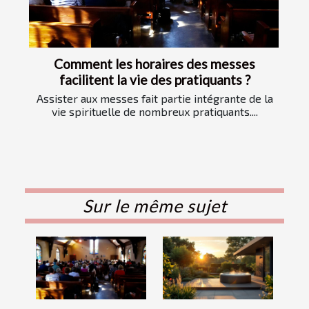
Comment les horaires des messes
facilitent la vie des pratiquants ?
Assister aux messes fait partie intégrante de la
vie spirituelle de nombreux pratiquants....
Sur le même sujet