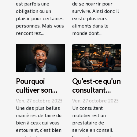
est parfois une
de se nourrir pour
obligation ou un
survivre. Ainsi donc il
plaisir pour certaines
existe plusieurs
personnes. Mais vous
aliments dans le
rencontrez...
monde dont...
Pourquoi
Qu’est-ce qu’un
cultiver son
consultant
esprit
mobilier ?
Ven. 27 octobre 2023
Ven. 27 octobre 2023
humoristique ?
Une des plus belles
Un consultant
manières de faire du
mobilier est un
bien à ceux qui vous
prestataire de
entourent, c’est bien
service en conseil.