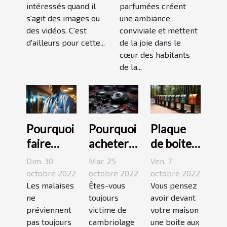
intéressés quand il
parfumées créent
s'agit des images ou
une ambiance
des vidéos. C'est
conviviale et mettent
d'ailleurs pour cette...
de la joie dans le
cœur des habitants
de la...
Pourquoi
Pourquoi
Plaque
faire
acheter
de boite
appel à
une
aux
Dim. 30
Mar. 25
Ven. 7
une
caméra
lettres :3
octobre 2022
octobre 2022
octobre 2022
maison
Les malaises
espion ?
Êtes-vous
conseils
Vous pensez
ne
toujours
avoir devant
médicale
pour bien
préviennent
victime de
votre maison
de garde
choisir un
pas toujours
cambriolage
une boite aux