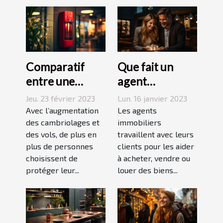
Comparatif
Que fait un
entre une
agent
agence sécurité
immobilier ?
Jeu. 23 février 2023
Lun. 16 janvier 2023
et un système
Avec l’augmentation
Les agents
d’alarme
des cambriolages et
immobiliers
des vols, de plus en
travaillent avec leurs
plus de personnes
clients pour les aider
choisissent de
à acheter, vendre ou
protéger leur...
louer des biens...