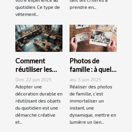
quotidien. Ce type de
prendre en...
vêtement...
Comment
Photos de
réutiliser les
famille : à quel
objets du
photographe
Dim. 22 juin 2025
Jeu. 5 juin 2025
quotidien pour
confier cette
Adopter une
Réaliser des photos
une décoration
décoration durable en
tâche à
de famille, c’est
réutilisant des objets
immortaliser un
durable
Grenoble ?
du quotidien est une
instant, une
démarche créative
dynamique, mettre en
et...
lumière un lien...