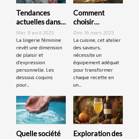
Tendances
Comment
actuelles dans
choisir
les dessous
l'équipement
Mer. 9 avril 2025
Dim. 16 mars 2025
coquins pour
de cuisine idéal
La lingerie féminine
La cuisine, cet atelier
femmes
revêt une dimension
pour vos
des saveurs,
de plaisir et
nécessite un
recettes
d'expression
équipement adéquat
personnelle. Les
pour transformer
dessous coquins
chaque recette en
pour...
un...
Quelle société
Exploration des