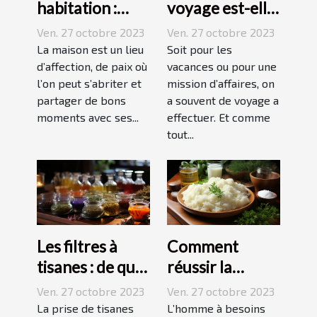
habitation :
voyage est-elle
comment ça
avantageuse ?
Ven. 27 octobre 2023
Ven. 27 octobre 2023
marche ?
La maison est un lieu
Soit pour les
d’affection, de paix où
vacances ou pour une
l’on peut s’abriter et
mission d’affaires, on
partager de bons
a souvent de voyage a
moments avec ses...
effectuer. Et comme
tout...
Les filtres à
Comment
tisanes : de quoi
réussir la
s’agit-il ?
préparation du
Ven. 27 octobre 2023
Ven. 27 octobre 2023
riz ?
La prise de tisanes
L’homme à besoins