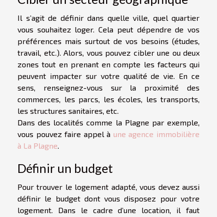
Il s’agit de définir dans quelle ville, quel quartier
vous souhaitez loger. Cela peut dépendre de vos
préférences mais surtout de vos besoins (études,
travail, etc.). Alors, vous pouvez cibler une ou deux
zones tout en prenant en compte les facteurs qui
peuvent impacter sur votre qualité de vie. En ce
sens, renseignez-vous sur la proximité des
commerces, les parcs, les écoles, les transports,
les structures sanitaires, etc.
Dans des localités comme la Plagne par exemple,
vous pouvez faire appel à
une agence immobilière
à La Plagne
.
Définir un budget
Pour trouver le logement adapté, vous devez aussi
définir le budget dont vous disposez pour votre
logement. Dans le cadre d’une location, il faut