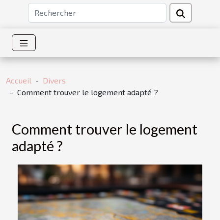
Accueil
Divers
Comment trouver le logement adapté ?
Comment trouver le logement
adapté ?