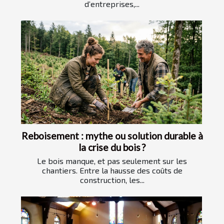
d’entreprises,...
Reboisement : mythe ou solution durable à
la crise du bois ?
Le bois manque, et pas seulement sur les
chantiers. Entre la hausse des coûts de
construction, les...