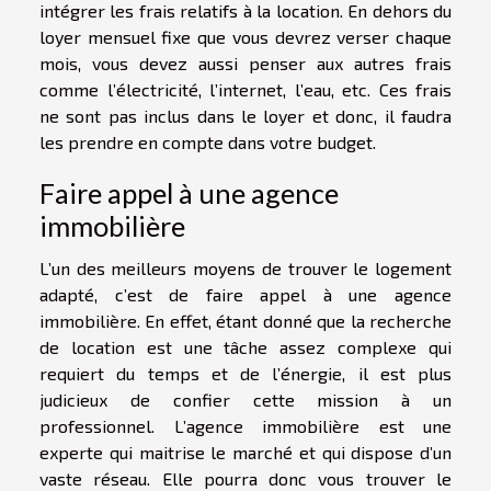
intégrer les frais relatifs à la location. En dehors du
loyer mensuel fixe que vous devrez verser chaque
mois, vous devez aussi penser aux autres frais
comme l’électricité, l’internet, l’eau, etc. Ces frais
ne sont pas inclus dans le loyer et donc, il faudra
les prendre en compte dans votre budget.
Faire appel à une agence
immobilière
L’un des meilleurs moyens de trouver le logement
adapté, c’est de faire appel à une agence
immobilière. En effet, étant donné que la recherche
de location est une tâche assez complexe qui
requiert du temps et de l’énergie, il est plus
judicieux de confier cette mission à un
professionnel. L’agence immobilière est une
experte qui maitrise le marché et qui dispose d’un
vaste réseau. Elle pourra donc vous trouver le