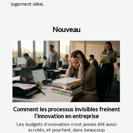
logement idéal.
Nouveau
Comment les processus invisibles freinent
l’innovation en entreprise
Les budgets d’innovation n’ont jamais été aussi
scrutés, et pourtant, dans beaucoup