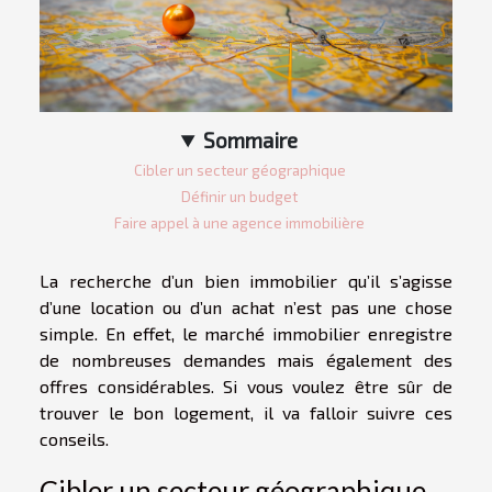
Sommaire
Cibler un secteur géographique
Définir un budget
Faire appel à une agence immobilière
La recherche d’un bien immobilier qu’il s’agisse
d’une location ou d’un achat n’est pas une chose
simple. En effet, le marché immobilier enregistre
de nombreuses demandes mais également des
offres considérables. Si vous voulez être sûr de
trouver le bon logement, il va falloir suivre ces
conseils.
Cibler un secteur géographique