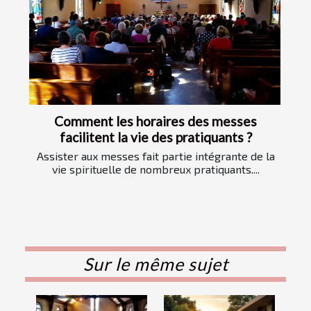
Comment les horaires des messes
facilitent la vie des pratiquants ?
Assister aux messes fait partie intégrante de la
vie spirituelle de nombreux pratiquants....
Sur le même sujet