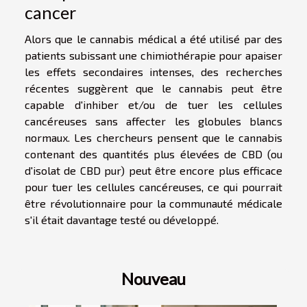
cancer
Alors que le cannabis médical a été utilisé par des
patients subissant une chimiothérapie pour apaiser
les effets secondaires intenses, des recherches
récentes suggèrent que le cannabis peut être
capable d'inhiber et/ou de tuer les cellules
cancéreuses sans affecter les globules blancs
normaux. Les chercheurs pensent que le cannabis
contenant des quantités plus élevées de CBD (ou
d'isolat de CBD pur) peut être encore plus efficace
pour tuer les cellules cancéreuses, ce qui pourrait
être révolutionnaire pour la communauté médicale
s'il était davantage testé ou développé.
Nouveau