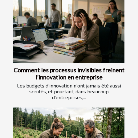
Comment les processus invisibles freinent
l’innovation en entreprise
Les budgets d’innovation n’ont jamais été aussi
scrutés, et pourtant, dans beaucoup
d’entreprises,...