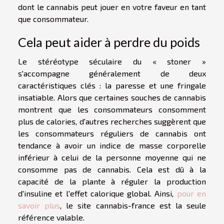
dont le cannabis peut jouer en votre faveur en tant
que consommateur.
Cela peut aider à perdre du poids
Le stéréotype séculaire du « stoner »
s'accompagne généralement de deux
caractéristiques clés : la paresse et une fringale
insatiable. Alors que certaines souches de cannabis
montrent que les consommateurs consomment
plus de calories, d'autres recherches suggèrent que
les consommateurs réguliers de cannabis ont
tendance à avoir un indice de masse corporelle
inférieur à celui de la personne moyenne qui ne
consomme pas de cannabis. Cela est dû à la
capacité de la plante à réguler la production
d'insuline et l'effet calorique global. Ainsi,
pour en
savoir plus
, le site cannabis-france est la seule
référence valable.