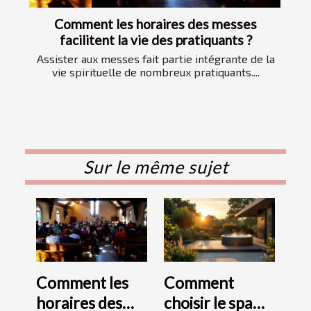
Comment les horaires des messes
facilitent la vie des pratiquants ?
Assister aux messes fait partie intégrante de la
vie spirituelle de nombreux pratiquants....
Sur le même sujet
Comment les
Comment
horaires des
choisir le spa