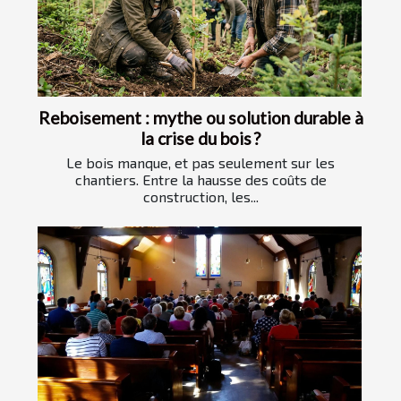
Reboisement : mythe ou solution durable à
la crise du bois ?
Le bois manque, et pas seulement sur les
chantiers. Entre la hausse des coûts de
construction, les...