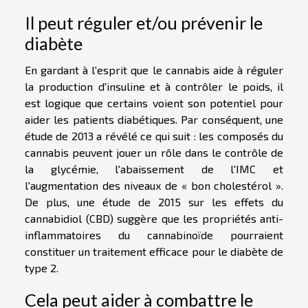
Il peut réguler et/ou prévenir le
diabète
En gardant à l'esprit que le cannabis aide à réguler
la production d'insuline et à contrôler le poids, il
est logique que certains voient son potentiel pour
aider les patients diabétiques. Par conséquent, une
étude de 2013 a révélé ce qui suit : les composés du
cannabis peuvent jouer un rôle dans le contrôle de
la glycémie, l'abaissement de l'IMC et
l'augmentation des niveaux de « bon cholestérol ».
De plus, une étude de 2015 sur les effets du
cannabidiol (CBD) suggère que les propriétés anti-
inflammatoires du cannabinoïde pourraient
constituer un traitement efficace pour le diabète de
type 2.
Cela peut aider à combattre le