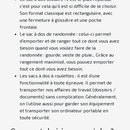
c'est pour cela qu’il est si difficile de le choisir.
Son format classique est rectangulaire, avec
une fermeture à glissière et une poche
frontale.
Le sac à dos de randonnée : celui-ci permet
d'emporter et de ranger tout ce dont vous avez
besoin quand vous voulez faire de la
randonnée : gourde, veste de pluie... Grâce au
rangement maximisé, vous pouvez emporter
tout ce dont vous avez besoin.
Les sacs à dos à roulettes : il est d'une
fonctionnalité à toute épreuve. Il permet de
transporter nos affaires de travail (dossiers /
documents) sans complication. Généralement,
on l’utilise aussi pour garder son équipement
et transporter son ordinateur portable en
toute sécurité.