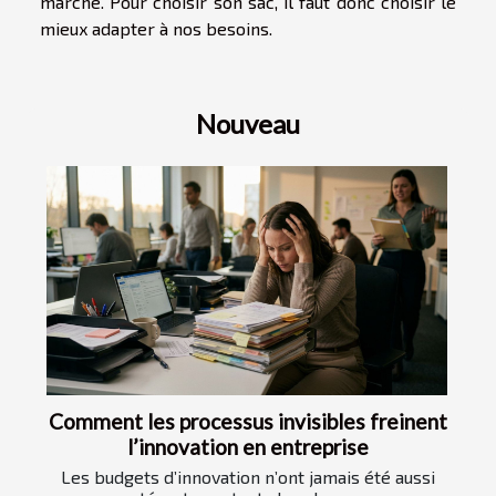
marché. Pour choisir son sac, il faut donc choisir le
mieux adapter à nos besoins.
Nouveau
Comment les processus invisibles freinent
l’innovation en entreprise
Les budgets d’innovation n’ont jamais été aussi