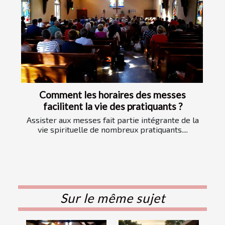
Comment les horaires des messes
facilitent la vie des pratiquants ?
Assister aux messes fait partie intégrante de la
vie spirituelle de nombreux pratiquants....
Sur le même sujet