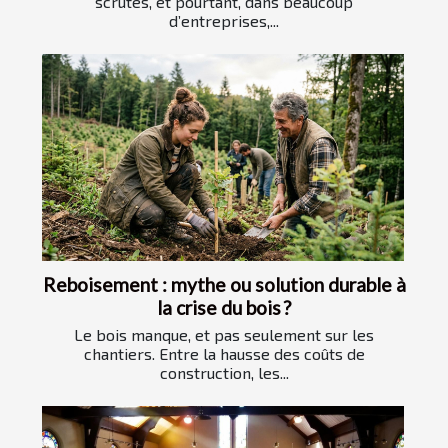
scrutés, et pourtant, dans beaucoup
d’entreprises,...
Reboisement : mythe ou solution durable à
la crise du bois ?
Le bois manque, et pas seulement sur les
chantiers. Entre la hausse des coûts de
construction, les...