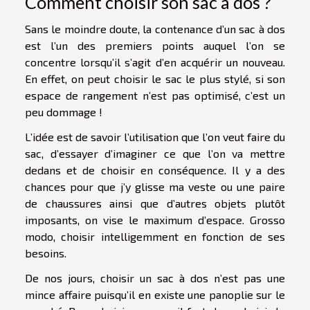
Comment choisir son sac à dos ?
Sans le moindre doute, la contenance d’un sac à dos
est l’un des premiers points auquel l’on se
concentre lorsqu’il s’agit d’en acquérir un nouveau.
En effet, on peut choisir le sac le plus stylé, si son
espace de rangement n’est pas optimisé, c’est un
peu dommage !
L’idée est de savoir l’utilisation que l’on veut faire du
sac, d’essayer d’imaginer ce que l’on va mettre
dedans et de choisir en conséquence. Il y a des
chances pour que j’y glisse ma veste ou une paire
de chaussures ainsi que d’autres objets plutôt
imposants, on vise le maximum d’espace. Grosso
modo, choisir intelligemment en fonction de ses
besoins.
De nos jours, choisir un sac à dos n’est pas une
mince affaire puisqu’il en existe une panoplie sur le