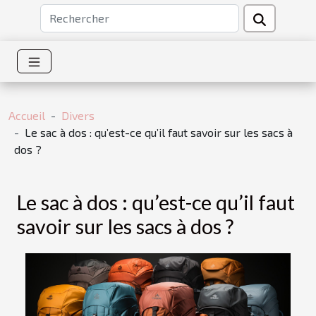
Accueil
Divers
Le sac à dos : qu’est-ce qu’il faut savoir sur les sacs à
dos ?
Le sac à dos : qu’est-ce qu’il faut
savoir sur les sacs à dos ?