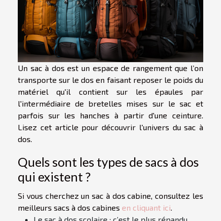
Un sac à dos est un espace de rangement que l’on
transporte sur le dos en faisant reposer le poids du
matériel qu'il contient sur les épaules par
l'intermédiaire de bretelles mises sur le sac et
parfois sur les hanches à partir d'une ceinture.
Lisez cet article pour découvrir l'univers du sac à
dos.
Quels sont les types de sacs à dos
qui existent ?
Si vous cherchez un sac à dos cabine, consultez les
meilleurs sacs à dos cabines
en cliquant ici
.
Le sac à dos scolaire : c’est le plus répandu,