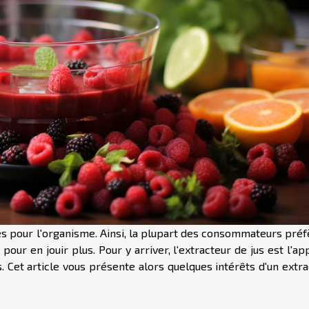
es pour l'organisme. Ainsi, la plupart des consommateurs préf
our en jouir plus. Pour y arriver, l'extracteur de jus est l'ap
. Cet article vous présente alors quelques intérêts d'un extr