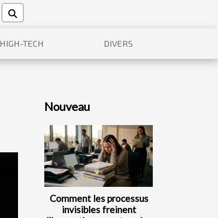
/HIGH-TECH
DIVERS
Nouveau
Comment les processus
invisibles freinent