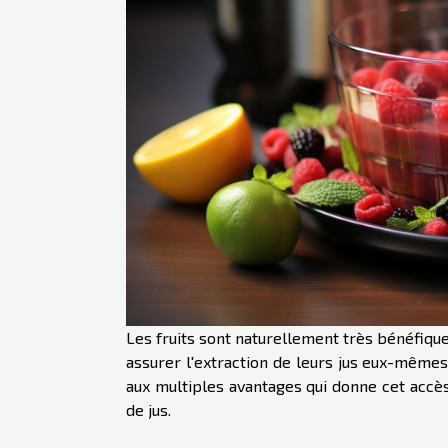
Les fruits sont naturellement très bénéfiqu
assurer l'extraction de leurs jus eux-mêmes p
aux multiples avantages qui donne cet accès
de jus.