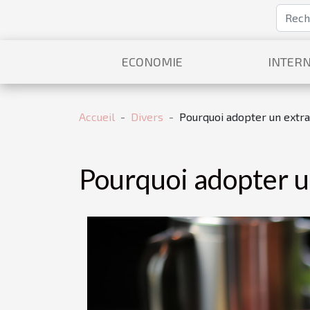
ECONOMIE
INTERN
Accueil
Divers
Pourquoi adopter un extra
Pourquoi adopter un