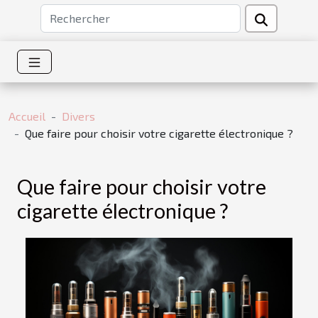
Accueil
Divers
Que faire pour choisir votre cigarette électronique ?
Que faire pour choisir votre
cigarette électronique ?