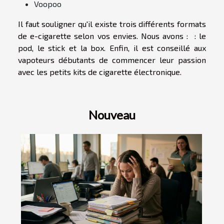
Voopoo
Il faut souligner qu'il existe trois différents formats
de e-cigarette selon vos envies. Nous avons : : le
pod, le stick et la box. Enfin, il est conseillé aux
vapoteurs débutants de commencer leur passion
avec les petits kits de cigarette électronique.
Nouveau