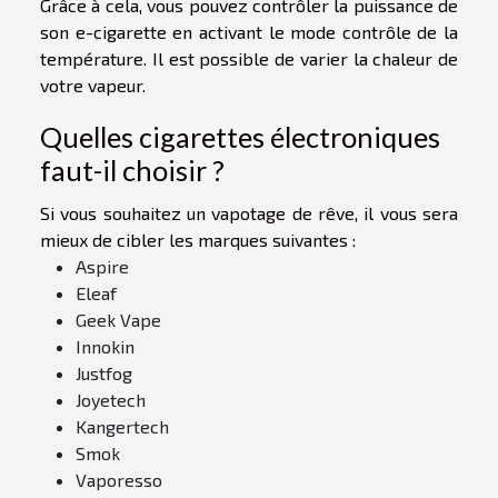
Grâce à cela, vous pouvez contrôler la puissance de
son e-cigarette en activant le mode contrôle de la
température. Il est possible de varier la chaleur de
votre vapeur.
Quelles cigarettes électroniques
faut-il choisir ?
Si vous souhaitez un vapotage de rêve, il vous sera
mieux de cibler les marques suivantes :
Aspire
Eleaf
Geek Vape
Innokin
Justfog
Joyetech
Kangertech
Smok
Vaporesso