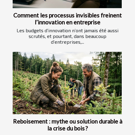
Comment les processus invisibles freinent
l’innovation en entreprise
Les budgets d’innovation n’ont jamais été aussi
scrutés, et pourtant, dans beaucoup
d’entreprises,...
Reboisement : mythe ou solution durable à
la crise du bois ?