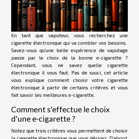
En tant que vapoteur, vous recherchez une
cigarette électronique qui va combler vos besoins.
Savez-vous qu'une belle expérience de vapotage
passe par le choix de la bonne e-cigarette ?
Cependant, vous ne savez quelle cigarette
électronique il vous faut. Pas de souci, cet article
vous explique comment choisir votre cigarette
électronique à partir de certains critères et vous
fait savoir les meilleures e-cigarette.
Comment s'effectue le choix
d'une e-cigarette ?
Notez que trois critères vous permettent de choisir
la cigarette électronique que vous désirez. D'abord,