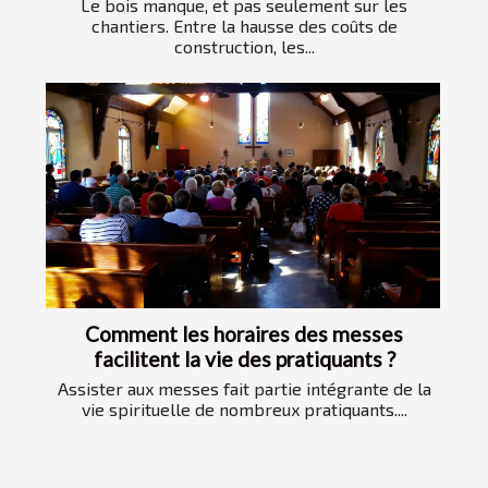
Le bois manque, et pas seulement sur les
chantiers. Entre la hausse des coûts de
construction, les...
Comment les horaires des messes
facilitent la vie des pratiquants ?
Assister aux messes fait partie intégrante de la
vie spirituelle de nombreux pratiquants....