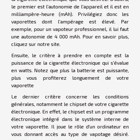
le premier est l'autonomie de l'appareil et il est en
milliampère-heure (mAh). Privilégiez donc les
vaporettes dont l'ampérage est élevé. Par
exemple, pour un vapoteur professionnel, il lui faut
une autonomie de 4 000 mAh. Pour
en savoir plus
,
cliquez sur notre site.
Ensuite, le critère à prendre en compte est la
puissance de la cigarette électronique qui s'évalue
en watts. Notez que plus la batterie est puissante,
plus vous profiterez longuement de votre
vaporette
Le dernier critère concerne les conditions
générales, notamment le chipset de votre cigarette
électronique. En effet, le chipset est un programme
électronique intégré dans le système interne de
votre vaporette. Il joue le rôle d'un ordinateur en
vous donnant accès au type de vapotage désiré.