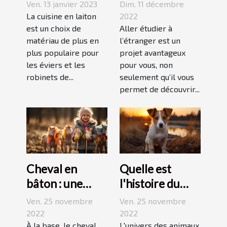
Laiton
l’étranger ?
Ven. 13 janvier 2023
Dim. 11 décembre
La cuisine en laiton
2022
est un choix de
Aller étudier à
matériau de plus en
l’étranger est un
plus populaire pour
projet avantageux
les éviers et les
pour vous, non
robinets de...
seulement qu’il vous
permet de découvrir...
Cheval en
Quelle est
bâton : une
l'histoire du
bonne
Jack Russell
Ven. 25 novembre
Ven. 25 novembre
découverte
terrier ?
2022
2022
À la base, le cheval
L'univers des animaux