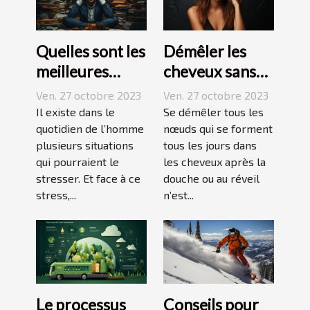
Quelles sont les
Démêler les
meilleures
cheveux sans
techniques
difficulté et
Ven. 27 octobre 2023
Ven. 27 octobre 2023
pour vaincre le
sans douleur :
Il existe dans le
Se démêler tous les
stress ?
quotidien de l’homme
comment s’y
nœuds qui se forment
plusieurs situations
tous les jours dans
prendre ?
qui pourraient le
les cheveux après la
stresser. Et face à ce
douche ou au réveil
stress,...
n’est...
Le processus
Conseils pour