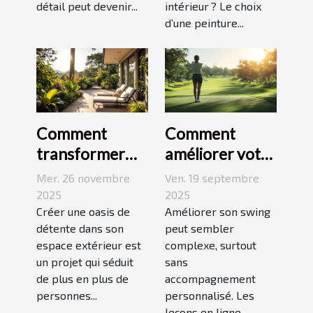
détail peut devenir...
intérieur ? Le choix
d’une peinture...
Comment
Comment
transformer
améliorer votre
votre espace
swing avec des
Mer. 26 novembre
Ven. 19 septembre
extérieur en
leçons en ligne
2025
2025
oasis de
Créer une oasis de
Améliorer son swing
détente dans son
peut sembler
détente ?
espace extérieur est
complexe, surtout
un projet qui séduit
sans
de plus en plus de
accompagnement
personnes...
personnalisé. Les
leçons en ligne...