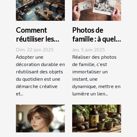
Comment
Photos de
réutiliser les
famille : à quel
objets du
photographe
Dim. 22 juin 2025
Jeu. 5 juin 2025
quotidien pour
confier cette
Adopter une
Réaliser des photos
une décoration
décoration durable en
tâche à
de famille, c’est
réutilisant des objets
immortaliser un
durable
Grenoble ?
du quotidien est une
instant, une
démarche créative
dynamique, mettre en
et...
lumière un lien...