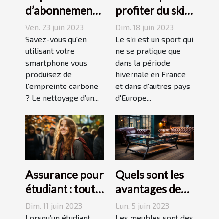
d’abonnement
profiter du ski
et de réduction
en juin, juillet,
Ven. 23 juin 2023
Dim. 18 juin 2023
de votre
août ou
Savez-vous qu'en
Le ski est un sport qui
empreinte
utilisant votre
septembre
ne se pratique que
smartphone vous
dans la période
carbone avec
produisez de
hivernale en France
un forfait
l'empreinte carbone
et dans d'autres pays
mobile
? Le nettoyage d’un...
d'Europe...
responsable
Assurance pour
Quels sont les
étudiant : tout
avantages des
ce qu’il faut
tables basses
Dim. 11 juin 2023
Lun. 5 juin 2023
savoir avant de
industrielles ?
Lorsqu’un étudiant
Les meubles sont des