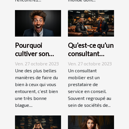
Pourquoi
Qu’est-ce qu’un
cultiver son
consultant
esprit
mobilier ?
Ven. 27 octobre 2023
Ven. 27 octobre 2023
humoristique ?
Une des plus belles
Un consultant
manières de faire du
mobilier est un
bien à ceux qui vous
prestataire de
entourent, c’est bien
service en conseil.
une très bonne
Souvent regroupé au
blague....
sein de sociétés de...