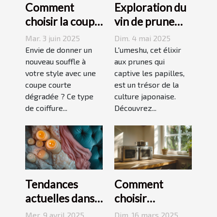
Comment
Exploration du
choisir la coupe
vin de prune
courte
umeshu :
Mar. 3 juin 2025
Dim. 4 mai 2025
dégradée
origines,
Envie de donner un
L'umeshu, cet élixir
parfaite pour
nouveau souffle à
saveurs et
aux prunes qui
votre style avec une
captive les papilles,
votre visage
accords
coupe courte
est un trésor de la
dégradée ? Ce type
culture japonaise.
de coiffure...
Découvrez...
Tendances
Comment
actuelles dans
choisir
les dessous
l'équipement
Mer. 9 avril 2025
Dim. 16 mars 2025