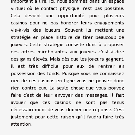
important à lire. Ici, nous sommes dans un espace
virtuel où le contact physique n'est pas possible.
Cela devient une opportunité pour plusieurs
casinos pour ne pas honorer leurs engagements
vis-à-vis des joueurs. Souvent ils mettent une
stratégie en place histoire de tirer beaucoup de
joueurs. Cette stratégie consiste donc à proposer
des offres mirobolantes aux joueurs c'est-à-dire
des gains élevés. Mais dès que les joueurs gagnent,
il est très difficile pour eux de rentrer en
possession des fonds. Puisque vous ne connaissez
rien de ces casinos en ligne vous ne pouvez donc
rien contre eux. La seule chose que vous pouvez
faire c'est de leur envoyer des messages. Il faut
avouer que ces casinos ne sont pas tenus
nécessairement de vous donner une réponse. C'est
justement pour cette raison qu'il faudra faire très
attention.