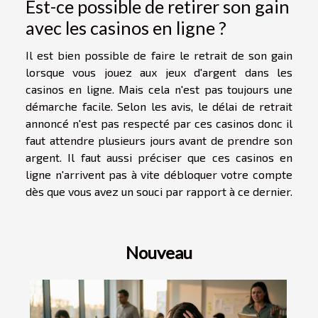
Est-ce possible de retirer son gain
avec les casinos en ligne ?
Il est bien possible de faire le retrait de son gain
lorsque vous jouez aux jeux d'argent dans les
casinos en ligne. Mais cela n'est pas toujours une
démarche facile. Selon les avis, le délai de retrait
annoncé n'est pas respecté par ces casinos donc il
faut attendre plusieurs jours avant de prendre son
argent. Il faut aussi préciser que ces casinos en
ligne n'arrivent pas à vite débloquer votre compte
dès que vous avez un souci par rapport à ce dernier.
Nouveau