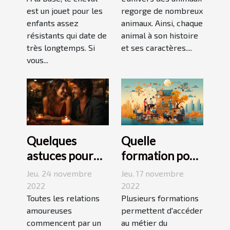
pour enfant
est un jouet pour les
regorge de nombreux
enfants assez
animaux. Ainsi, chaque
résistants qui date de
animal à son histoire
très longtemps. Si
et ses caractères....
vous...
Quelques
Quelle
astuces pour
formation pour
réussir son
travailler dans
Jeu. 24 novembre
Jeu. 17 novembre
premier
le
2022
2022
rendez-vous
Toutes les relations
développement
Plusieurs formations
amoureuses
permettent d'accéder
durable ?
commencent par un
au métier du