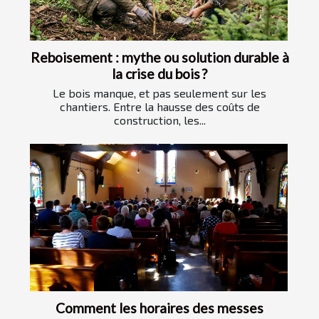
Reboisement : mythe ou solution durable à
la crise du bois ?
Le bois manque, et pas seulement sur les
chantiers. Entre la hausse des coûts de
construction, les...
Comment les horaires des messes