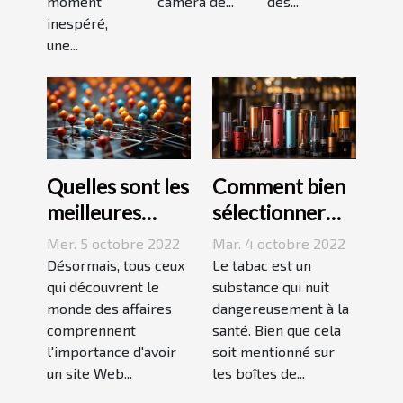
moment
caméra de...
des...
inespéré,
une...
Quelles sont les
Comment bien
meilleures
sélectionner
stratégies de
une cigarette
Mer. 5 octobre 2022
Mar. 4 octobre 2022
netlinking ?
électronique ?
Désormais, tous ceux
Le tabac est un
qui découvrent le
substance qui nuit
monde des affaires
dangereusement à la
comprennent
santé. Bien que cela
l'importance d'avoir
soit mentionné sur
un site Web...
les boîtes de...