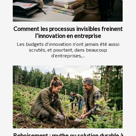
Comment les processus invisibles freinent
l’innovation en entreprise
Les budgets d’innovation n’ont jamais été aussi
scrutés, et pourtant, dans beaucoup
d’entreprises,...
Reboisement : mythe ou solution durable à