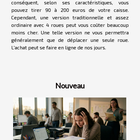
conséquent, selon ses caractéristiques, vous
pouvez tirer 90 à 200 euros de votre caisse.
Cependant, une version traditionnelle et assez
ordinaire avec 4 roues peut vous coûter beaucoup
moins cher. Une telle version ne vous permettra
généralement que de déplacer une seule roue.
L'achat peut se faire en ligne de nos jours.
Nouveau