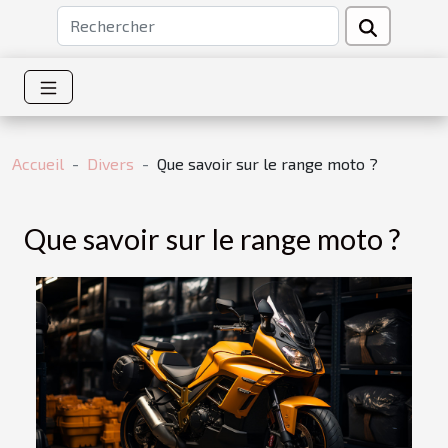
Accueil
Divers
Que savoir sur le range moto ?
Que savoir sur le range moto ?