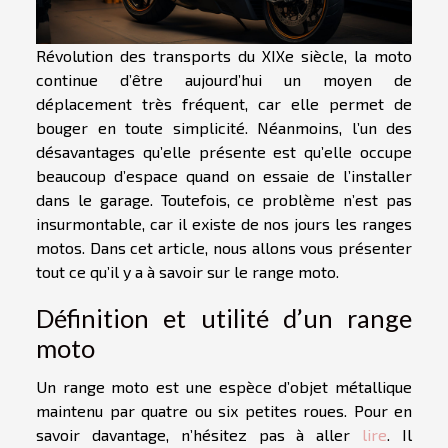
Révolution des transports du XIXe siècle, la moto
continue d’être aujourd’hui un moyen de
déplacement très fréquent, car elle permet de
bouger en toute simplicité. Néanmoins, l’un des
désavantages qu’elle présente est qu’elle occupe
beaucoup d’espace quand on essaie de l’installer
dans le garage. Toutefois, ce problème n’est pas
insurmontable, car il existe de nos jours les ranges
motos. Dans cet article, nous allons vous présenter
tout ce qu’il y a à savoir sur le range moto.
Définition et utilité d’un range
moto
Un range moto est une espèce d’objet métallique
maintenu par quatre ou six petites roues. Pour en
savoir davantage, n’hésitez pas à aller
lire
. Il