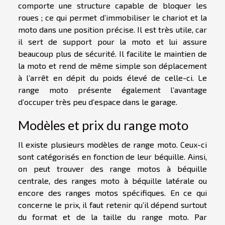
comporte une structure capable de bloquer les
roues ; ce qui permet d’immobiliser le chariot et la
moto dans une position précise. Il est très utile, car
il sert de support pour la moto et lui assure
beaucoup plus de sécurité. Il facilite le maintien de
la moto et rend de même simple son déplacement
à l’arrêt en dépit du poids élevé de celle-ci. Le
range moto présente également l’avantage
d’occuper très peu d’espace dans le garage.
Modèles et prix du range moto
Il existe plusieurs modèles de range moto. Ceux-ci
sont catégorisés en fonction de leur béquille. Ainsi,
on peut trouver des range motos à béquille
centrale, des ranges moto à béquille latérale ou
encore des ranges motos spécifiques. En ce qui
concerne le prix, il faut retenir qu’il dépend surtout
du format et de la taille du range moto. Par