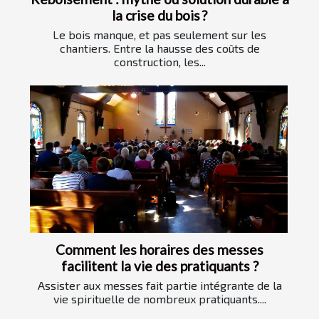
la crise du bois ?
Le bois manque, et pas seulement sur les
chantiers. Entre la hausse des coûts de
construction, les...
Comment les horaires des messes
facilitent la vie des pratiquants ?
Assister aux messes fait partie intégrante de la
vie spirituelle de nombreux pratiquants....