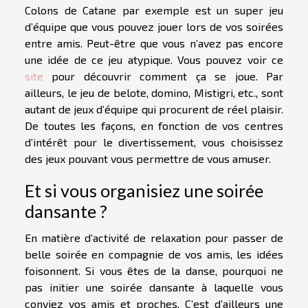
Colons de Catane par exemple est un super jeu
d’équipe que vous pouvez jouer lors de vos soirées
entre amis. Peut-être que vous n’avez pas encore
une idée de ce jeu atypique. Vous pouvez voir ce
site
pour découvrir comment ça se joue. Par
ailleurs, le jeu de belote, domino, Mistigri, etc., sont
autant de jeux d’équipe qui procurent de réel plaisir.
De toutes les façons, en fonction de vos centres
d’intérêt pour le divertissement, vous choisissez
des jeux pouvant vous permettre de vous amuser.
Et si vous organisiez une soirée
dansante ?
En matière d’activité de relaxation pour passer de
belle soirée en compagnie de vos amis, les idées
foisonnent. Si vous êtes de la danse, pourquoi ne
pas initier une soirée dansante à laquelle vous
conviez vos amis et proches. C’est d’ailleurs une