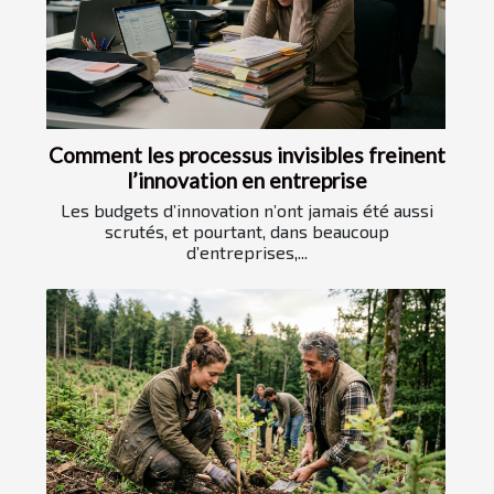
Comment les processus invisibles freinent
l’innovation en entreprise
Les budgets d’innovation n’ont jamais été aussi
scrutés, et pourtant, dans beaucoup
d’entreprises,...