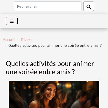
Accueil
Divers
Quelles activités pour animer une soirée entre amis ?
Quelles activités pour animer
une soirée entre amis ?