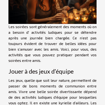
Les soirées sont généralement des moments où on
a besoin d' activités ludiques pour se détendre
après une journée bien chargée. Ce n’est pas
toujours évident de trouver de belles idées pour
bien s’amuser avec les amis. Voici, pour vous, des
activités que vous pouvez pratiquer pendant vos
soirées entre amis.
Jouer à des jeux d’équipe
Les jeux, quelle que soit leur nature, permettent de
passer de bons moments de communion entre
amis. Vivre une belle soirée divertissante dépend
de des activités ludiques d’équipe pour lesquelles
vous optez. Il en existe une kyrielle d’ailleurs. Les