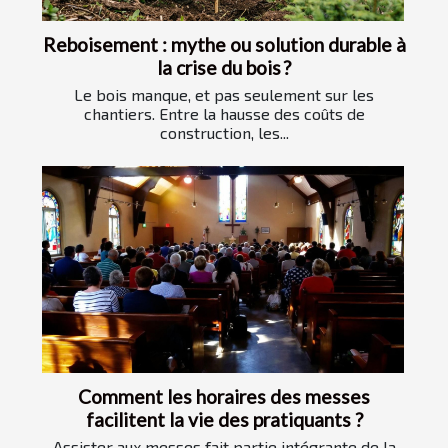
Reboisement : mythe ou solution durable à
la crise du bois ?
Le bois manque, et pas seulement sur les
chantiers. Entre la hausse des coûts de
construction, les...
Comment les horaires des messes
facilitent la vie des pratiquants ?
Assister aux messes fait partie intégrante de la