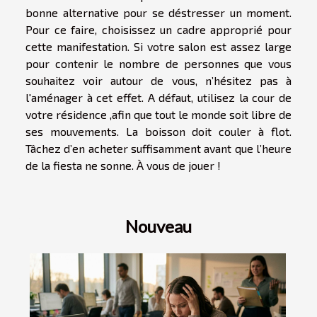
bonne alternative pour se déstresser un moment.
Pour ce faire, choisissez un cadre approprié pour
cette manifestation. Si votre salon est assez large
pour contenir le nombre de personnes que vous
souhaitez voir autour de vous, n’hésitez pas à
l'aménager à cet effet. A défaut, utilisez la cour de
votre résidence ,afin que tout le monde soit libre de
ses mouvements. La boisson doit couler à flot.
Tâchez d’en acheter suffisamment avant que l’heure
de la fiesta ne sonne. À vous de jouer !
Nouveau