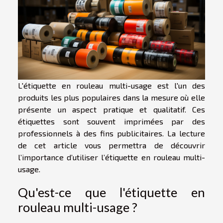
L'étiquette en rouleau multi-usage est l'un des
produits les plus populaires dans la mesure où elle
présente un aspect pratique et qualitatif. Ces
étiquettes sont souvent imprimées par des
professionnels à des fins publicitaires. La lecture
de cet article vous permettra de découvrir
l’importance d’utiliser l’étiquette en rouleau multi-
usage.
Qu'est-ce que l'étiquette en
rouleau multi-usage ?