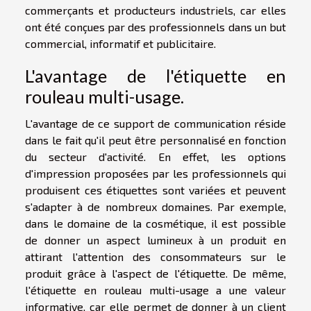
commerçants et producteurs industriels, car elles
ont été conçues par des professionnels dans un but
commercial, informatif et publicitaire.
L'avantage de l'étiquette en
rouleau multi-usage.
L'avantage de ce support de communication réside
dans le fait qu'il peut être personnalisé en fonction
du secteur d'activité. En effet, les options
d'impression proposées par les professionnels qui
produisent ces étiquettes sont variées et peuvent
s'adapter à de nombreux domaines. Par exemple,
dans le domaine de la cosmétique, il est possible
de donner un aspect lumineux à un produit en
attirant l'attention des consommateurs sur le
produit grâce à l'aspect de l'étiquette. De même,
l'étiquette en rouleau multi-usage a une valeur
informative, car elle permet de donner à un client