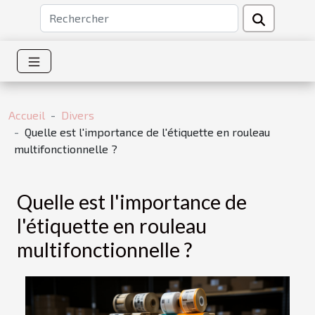
Accueil
Divers
Quelle est l'importance de l'étiquette en rouleau
multifonctionnelle ?
Quelle est l'importance de
l'étiquette en rouleau
multifonctionnelle ?