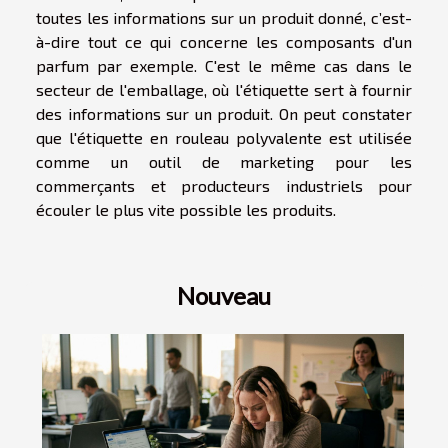
toutes les informations sur un produit donné, c’est-
à-dire tout ce qui concerne les composants d'un
parfum par exemple. C'est le même cas dans le
secteur de l'emballage, où l'étiquette sert à fournir
des informations sur un produit. On peut constater
que l'étiquette en rouleau polyvalente est utilisée
comme un outil de marketing pour les
commerçants et producteurs industriels pour
écouler le plus vite possible les produits.
Nouveau