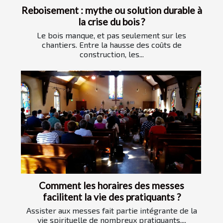
Reboisement : mythe ou solution durable à
la crise du bois ?
Le bois manque, et pas seulement sur les
chantiers. Entre la hausse des coûts de
construction, les...
Comment les horaires des messes
facilitent la vie des pratiquants ?
Assister aux messes fait partie intégrante de la
vie spirituelle de nombreux pratiquants....