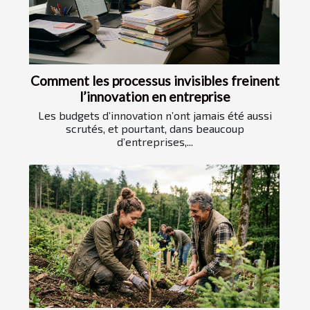
Comment les processus invisibles freinent
l’innovation en entreprise
Les budgets d’innovation n’ont jamais été aussi
scrutés, et pourtant, dans beaucoup
d’entreprises,...