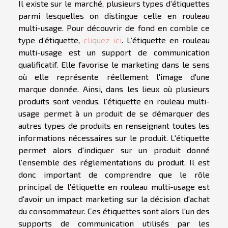
Il existe sur le marché, plusieurs types d’étiquettes
parmi lesquelles on distingue celle en rouleau
multi-usage. Pour découvrir de fond en comble ce
type d’étiquette,
cliquez ici
. L’étiquette en rouleau
multi-usage est un support de communication
qualificatif. Elle favorise le marketing dans le sens
où elle représente réellement l'image d'une
marque donnée. Ainsi, dans les lieux où plusieurs
produits sont vendus, l’étiquette en rouleau multi-
usage permet à un produit de se démarquer des
autres types de produits en renseignant toutes les
informations nécessaires sur le produit. L'étiquette
permet alors d'indiquer sur un produit donné
l'ensemble des réglementations du produit. Il est
donc important de comprendre que le rôle
principal de l'étiquette en rouleau multi-usage est
d'avoir un impact marketing sur la décision d'achat
du consommateur. Ces étiquettes sont alors l'un des
supports de communication utilisés par les