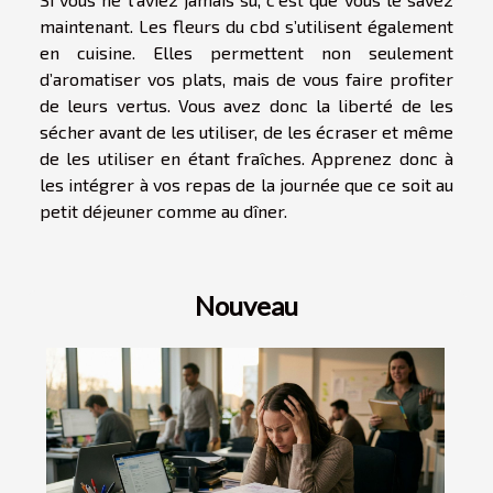
maintenant. Les fleurs du cbd s’utilisent également
en cuisine. Elles permettent non seulement
d’aromatiser vos plats, mais de vous faire profiter
de leurs vertus. Vous avez donc la liberté de les
sécher avant de les utiliser, de les écraser et même
de les utiliser en étant fraîches. Apprenez donc à
les intégrer à vos repas de la journée que ce soit au
petit déjeuner comme au dîner.
Nouveau