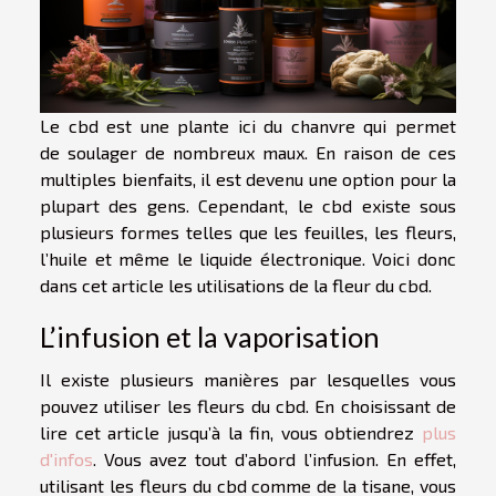
Le cbd est une plante ici du chanvre qui permet
de soulager de nombreux maux. En raison de ces
multiples bienfaits, il est devenu une option pour la
plupart des gens. Cependant, le cbd existe sous
plusieurs formes telles que les feuilles, les fleurs,
l’huile et même le liquide électronique. Voici donc
dans cet article les utilisations de la fleur du cbd.
L’infusion et la vaporisation
Il existe plusieurs manières par lesquelles vous
pouvez utiliser les fleurs du cbd. En choisissant de
lire cet article jusqu’à la fin, vous obtiendrez
plus
d'infos
. Vous avez tout d’abord l’infusion. En effet,
utilisant les fleurs du cbd comme de la tisane, vous