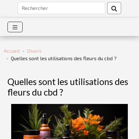
Accueil
Divers
Quelles sont les utilisations des fleurs du cbd ?
Quelles sont les utilisations des
fleurs du cbd ?