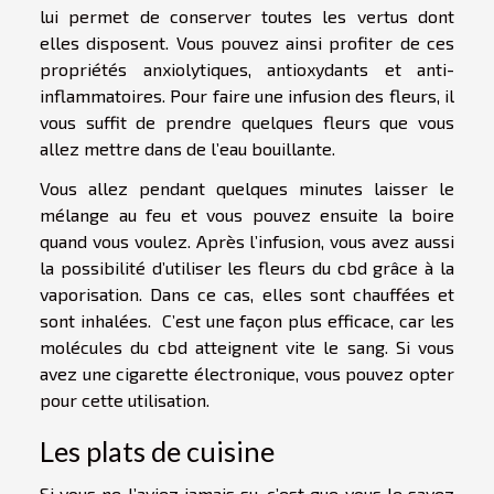
lui permet de conserver toutes les vertus dont
elles disposent. Vous pouvez ainsi profiter de ces
propriétés anxiolytiques, antioxydants et anti-
inflammatoires. Pour faire une infusion des fleurs, il
vous suffit de prendre quelques fleurs que vous
allez mettre dans de l’eau bouillante.
Vous allez pendant quelques minutes laisser le
mélange au feu et vous pouvez ensuite la boire
quand vous voulez. Après l’infusion, vous avez aussi
la possibilité d’utiliser les fleurs du cbd grâce à la
vaporisation. Dans ce cas, elles sont chauffées et
sont inhalées. C’est une façon plus efficace, car les
molécules du cbd atteignent vite le sang. Si vous
avez une cigarette électronique, vous pouvez opter
pour cette utilisation.
Les plats de cuisine
Si vous ne l’aviez jamais su, c’est que vous le savez