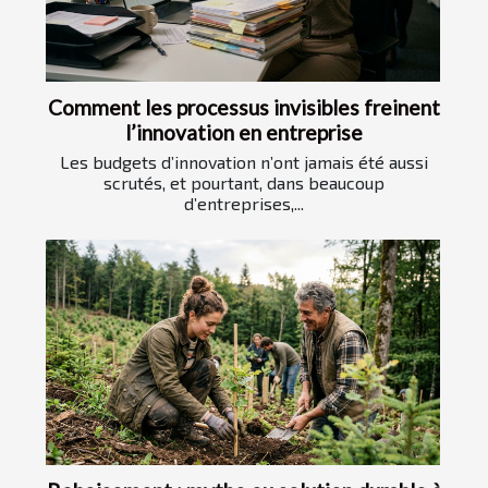
Comment les processus invisibles freinent
l’innovation en entreprise
Les budgets d’innovation n’ont jamais été aussi
scrutés, et pourtant, dans beaucoup
d’entreprises,...