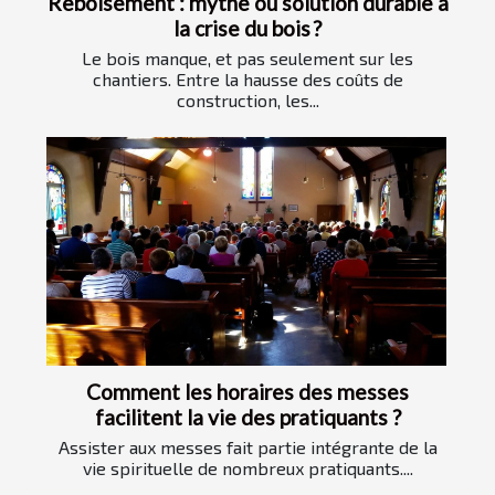
Reboisement : mythe ou solution durable à
la crise du bois ?
Le bois manque, et pas seulement sur les
chantiers. Entre la hausse des coûts de
construction, les...
Comment les horaires des messes
facilitent la vie des pratiquants ?
Assister aux messes fait partie intégrante de la
vie spirituelle de nombreux pratiquants....