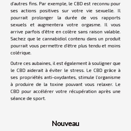
d’autres fins. Par exemple, le CBD est reconnu pour
ses actions positives sur votre vie sexuelle. Il
pourrait prolonger la durée de vos rapports
sexuels et augmentera votre orgasme. Il vous
arrive parfois d’être en colère sans raison valable.
Sachez que le cannabidiol contenu dans un produit
pourrait vous permettre d’être plus tendu et moins
colérique.
Outre ces aubaines, il est également à souligner que
le CBD aiderait à éviter le stress. Le CBD grâce à
ses propriétés anti-oxydantes, stimule l’organisme
à produire de la toxine pouvant vous relaxer. Le
CBD pour accélérer votre récupération après une
séance de sport.
Nouveau