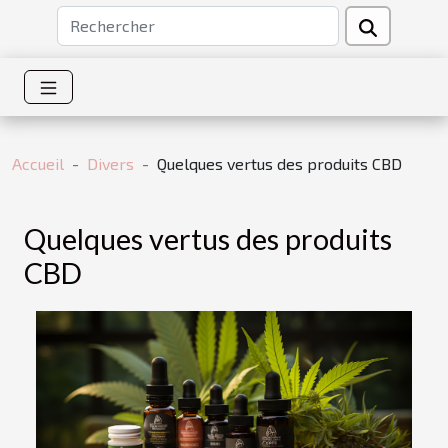
Accueil
Divers
Quelques vertus des produits CBD
Quelques vertus des produits
CBD