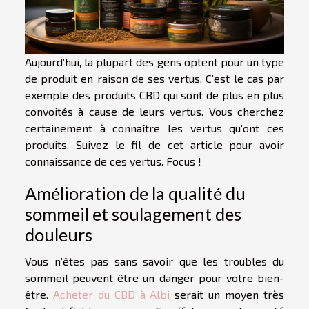
Aujourd’hui, la plupart des gens optent pour un type
de produit en raison de ses vertus. C’est le cas par
exemple des produits CBD qui sont de plus en plus
convoités à cause de leurs vertus. Vous cherchez
certainement à connaître les vertus qu’ont ces
produits. Suivez le fil de cet article pour avoir
connaissance de ces vertus. Focus !
Amélioration de la qualité du
sommeil et soulagement des
douleurs
Vous n’êtes pas sans savoir que les troubles du
sommeil peuvent être un danger pour votre bien-
être.
Acheter du CBD à Albi
serait un moyen très