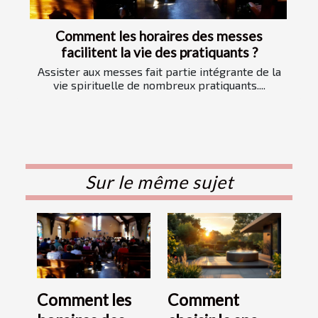
Comment les horaires des messes
facilitent la vie des pratiquants ?
Assister aux messes fait partie intégrante de la
vie spirituelle de nombreux pratiquants....
Sur le même sujet
Comment les
Comment