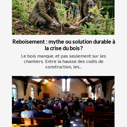
Reboisement : mythe ou solution durable à
la crise du bois ?
Le bois manque, et pas seulement sur les
chantiers. Entre la hausse des coûts de
construction, les...