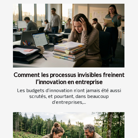
Comment les processus invisibles freinent
l’innovation en entreprise
Les budgets d’innovation n’ont jamais été aussi
scrutés, et pourtant, dans beaucoup
d’entreprises,...