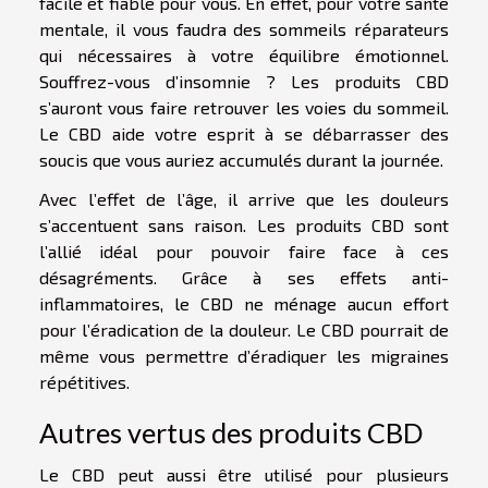
facile et fiable pour vous. En effet, pour votre santé
mentale, il vous faudra des sommeils réparateurs
qui nécessaires à votre équilibre émotionnel.
Souffrez-vous d’insomnie ? Les produits CBD
s’auront vous faire retrouver les voies du sommeil.
Le CBD aide votre esprit à se débarrasser des
soucis que vous auriez accumulés durant la journée.
Avec l’effet de l’âge, il arrive que les douleurs
s’accentuent sans raison. Les produits CBD sont
l’allié idéal pour pouvoir faire face à ces
désagréments. Grâce à ses effets anti-
inflammatoires, le CBD ne ménage aucun effort
pour l’éradication de la douleur. Le CBD pourrait de
même vous permettre d’éradiquer les migraines
répétitives.
Autres vertus des produits CBD
Le CBD peut aussi être utilisé pour plusieurs