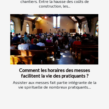
chantiers. Entre la hausse des coûts de
construction, les...
Comment les horaires des messes
facilitent la vie des pratiquants ?
Assister aux messes fait partie intégrante de la
vie spirituelle de nombreux pratiquants....