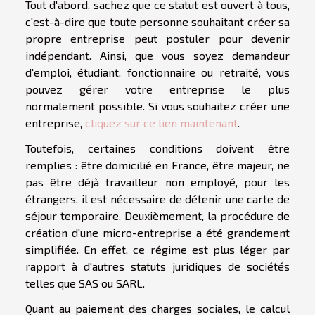
Tout d'abord, sachez que ce statut est ouvert à tous,
c'est-à-dire que toute personne souhaitant créer sa
propre entreprise peut postuler pour devenir
indépendant. Ainsi, que vous soyez demandeur
d'emploi, étudiant, fonctionnaire ou retraité, vous
pouvez gérer votre entreprise le plus
normalement possible. Si vous souhaitez créer une
entreprise,
cliquez sur ce lien maintenant
.
Toutefois, certaines conditions doivent être
remplies : être domicilié en France, être majeur, ne
pas être déjà travailleur non employé, pour les
étrangers, il est nécessaire de détenir une carte de
séjour temporaire. Deuxièmement, la procédure de
création d'une micro-entreprise a été grandement
simplifiée. En effet, ce régime est plus léger par
rapport à d'autres statuts juridiques de sociétés
telles que SAS ou SARL.
Quant au paiement des charges sociales, le calcul