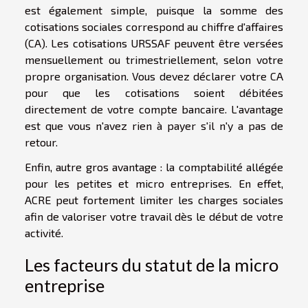
est également simple, puisque la somme des
cotisations sociales correspond au chiffre d'affaires
(CA). Les cotisations URSSAF peuvent être versées
mensuellement ou trimestriellement, selon votre
propre organisation. Vous devez déclarer votre CA
pour que les cotisations soient débitées
directement de votre compte bancaire. L'avantage
est que vous n'avez rien à payer s'il n'y a pas de
retour.
Enfin, autre gros avantage : la comptabilité allégée
pour les petites et micro entreprises. En effet,
ACRE peut fortement limiter les charges sociales
afin de valoriser votre travail dès le début de votre
activité.
Les facteurs du statut de la micro
entreprise