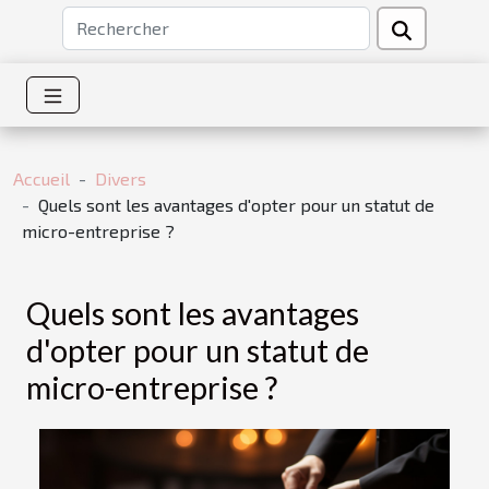
Accueil
Divers
Quels sont les avantages d'opter pour un statut de
micro-entreprise ?
Quels sont les avantages
d'opter pour un statut de
micro-entreprise ?