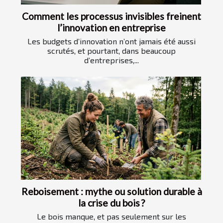
Comment les processus invisibles freinent
l’innovation en entreprise
Les budgets d’innovation n’ont jamais été aussi
scrutés, et pourtant, dans beaucoup
d’entreprises,...
Reboisement : mythe ou solution durable à
la crise du bois ?
Le bois manque, et pas seulement sur les