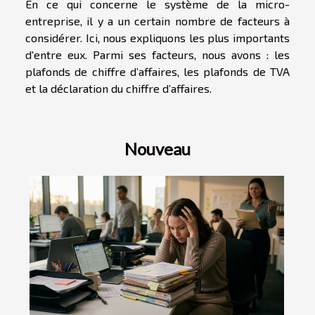
En ce qui concerne le système de la micro-
entreprise, il y a un certain nombre de facteurs à
considérer. Ici, nous expliquons les plus importants
d'entre eux. Parmi ses facteurs, nous avons : les
plafonds de chiffre d’affaires, les plafonds de TVA
et la déclaration du chiffre d’affaires.
Nouveau