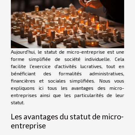
Aujourd'hui, le statut de micro-entreprise est une
forme simplifiée de société individuelle. Cela
facilite l'exercice d'activités lucratives, tout en
bénéficiant des formalités administratives,
financières et sociales simplifiées. Nous vous
expliquons ici tous les avantages des micro-
entreprises ainsi que les particularités de leur
statut.
Les avantages du statut de micro-
entreprise