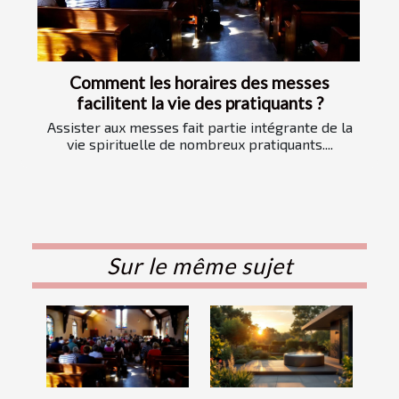
Comment les horaires des messes
facilitent la vie des pratiquants ?
Assister aux messes fait partie intégrante de la
vie spirituelle de nombreux pratiquants....
Sur le même sujet