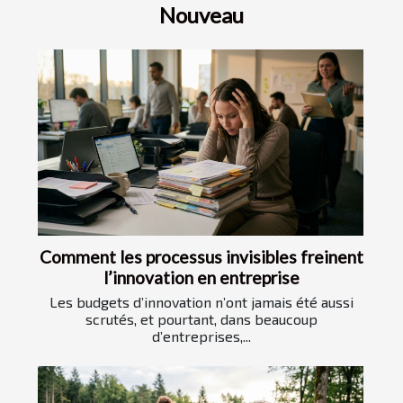
Nouveau
Comment les processus invisibles freinent
l’innovation en entreprise
Les budgets d’innovation n’ont jamais été aussi
scrutés, et pourtant, dans beaucoup
d’entreprises,...