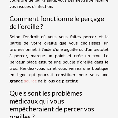
vos risques d'infection.
Comment fonctionne le perçage
de l’oreille ?
Selon l'endroit où vous vous faites percer et la
partie de votre oreille que vous choisissez, un
professionnel, à l'aide d'une aiguille ou d'un pistolet
à percer, marque un point et crée un trou. Le
perceur place ensuite une boucle d'oreille dans le
trou. Rendez-vous ici et vous verrez une boutique
en ligne qui pourrait constituer pour vous une
grande
source
de bijoux de piercing.
Quels sont les problèmes
médicaux qui vous
empêcheraient de percer vos
oreilles ?