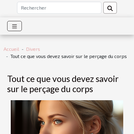
Accueil
Divers
Tout ce que vous devez savoir sur le perçage du corps
Tout ce que vous devez savoir
sur le perçage du corps