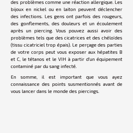
des problèmes comme une réaction allergique. Les
bijoux en nickel ou en laiton peuvent déclencher
des infections. Les gens ont parfois des rougeurs,
des gonflements, des douleurs et un écoulement
après un piercing. Vous pouvez aussi avoir des
problèmes tels que des cicatrices et des chéloïdes
(tissu cicatriciel trop épais). Le perçage des parties
de votre corps peut vous exposer aux hépatites B
et C, le tétanos et le VIH à partir d'un équipement
contaminé par du sang infecté.
En somme, il est important que vous ayez
connaissance des points susmentionnés avant de
vous lancer dans le monde des piercings.