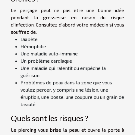
Le perçage peut ne pas être une bonne idée
pendant la grossesse en raison du risque
d'infection. Consultez d'abord votre médecin si vous
souffrez de:
Diabète
Hémophilie
Une maladie auto-immune
Un problème cardiaque
Une maladie qui ralentit ou empêche la
guérison
Problèmes de peau dans la zone que vous
voulez percer, y compris une lésion, une
éruption, une bosse, une coupure ou un grain de
beauté
Quels sont les risques ?
Le piercing vous brise la peau et ouvre la porte à